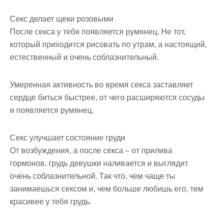
Секс делает щеки розовыми
После секса у тебя появляется румянец. Не тот,
который приходится рисовать по утрам, а настоящий,
естественный и очень соблазнительный.
Умеренная активность во время секса заставляет
сердце биться быстрее, от чего расширяются сосуды
и появляется румянец.
Секс улучшает состояние груди
От возбуждения, а после секса – от прилива
гормонов, грудь девушки наливается и выглядит
очень соблазнительной. Так что, чем чаще ты
занимаешься сексом и, чем больше любишь его, тем
красивее у тебя грудь.