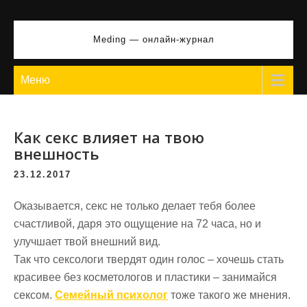
Перейти
к
Meding — онлайн-журнал
содержимому
Меню
Как секс влияет на твою
внешность
23.12.2017
Оказывается, секс не только делает тебя более
счастливой, даря это ощущение на 72 часа, но и
улучшает твой внешний вид.
Так что сексологи твердят один голос – хочешь стать
красивее без косметологов и пластики – занимайся
сексом.
Семейный психолог
тоже такого же мнения.