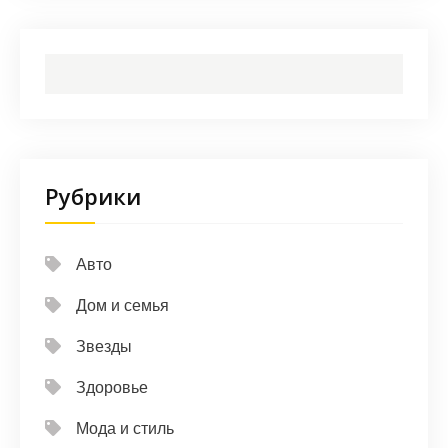
Рубрики
Авто
Дом и семья
Звезды
Здоровье
Мода и стиль