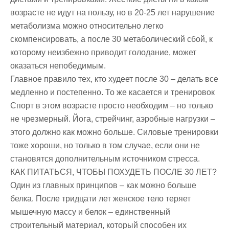
возрасте не идут на пользу, но в 20-25 лет нарушение
метаболизма можно относительно легко
скомпенсировать, а после 30 метаболический сбой, к
которому неизбежно приводит голодание, может
оказаться непобедимым.
Главное правило тех, кто худеет после 30 – делать все
медленно и постепенно. То же касается и тренировок
Спорт в этом возрасте просто необходим – но только
не чрезмерный. Йога, стрейчинг, аэробные нагрузки –
этого должно как можно больше. Силовые тренировки
тоже хороши, но только в том случае, если они не
становятся дополнительным источником стресса.
КАК ПИТАТЬСЯ, ЧТОБЫ ПОХУДЕТЬ ПОСЛЕ 30 ЛЕТ?
Один из главных принципов – как можно больше
белка. После тридцати лет женское тело теряет
мышечную массу и белок – единственный
строительный материал, который способен их