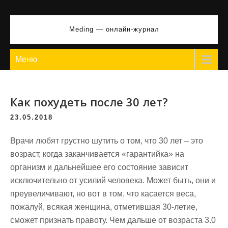
Перейти
к
Meding — онлайн-журнал
содержимому
Меню
Как похудеть после 30 лет?
23.05.2018
Врачи любят грустно шутить о том, что 30 лет – это
возраст, когда заканчивается «гарантийка» на
организм и дальнейшее его состояние зависит
исключительно от усилий человека. Может быть, они и
преувеличивают, но вот в том, что касается веса,
пожалуй, всякая женщина, отметившая 30-летие,
сможет признать правоту. Чем дальше от возраста 3.0