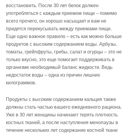
восстановить. После 30 лет белок должен
употребляться с каждым приемом пищи – помимо
всего прочего, он хорошо насыщает и вам не
придется перекусывать между приемами пищи.
Еще одно важное правило – есть как можно больше
продуктов с высоким содержанием воды. Арбузы,
томаты, грейпфруты, грибы, салат и огурцы – это не
только вкусно, это еще помогает поддерживать в
организме необходимый баланс жидкости. Ведь
недостаток воды – одна из причин лишних
килограммов.
Продукты с высоким содержанием кальция также
должны стать частью вашего ежедневного рациона.
Уже в 30 лет женщины начинают терять плотность
костных тканей, а после наступления менопаузы в
течение нескольких лет содержание костной ткани