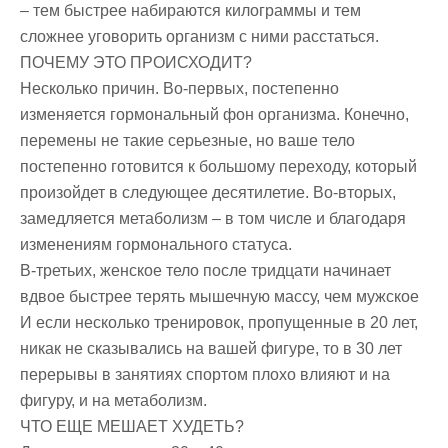
– тем быстрее набираются килограммы и тем
сложнее уговорить организм с ними расстаться.
ПОЧЕМУ ЭТО ПРОИСХОДИТ?
Несколько причин. Во-первых, постепенно
изменяется гормональный фон организма. Конечно,
перемены не такие серьезные, но ваше тело
постепенно готовится к большому переходу, который
произойдет в следующее десятилетие. Во-вторых,
замедляется метаболизм – в том числе и благодаря
изменениям гормонального статуса.
В-третьих, женское тело после тридцати начинает
вдвое быстрее терять мышечную массу, чем мужское
И если несколько тренировок, пропущенные в 20 лет,
никак не сказывались на вашей фигуре, то в 30 лет
перерывы в занятиях спортом плохо влияют и на
фигуру, и на метаболизм.
ЧТО ЕЩЕ МЕШАЕТ ХУДЕТЬ?