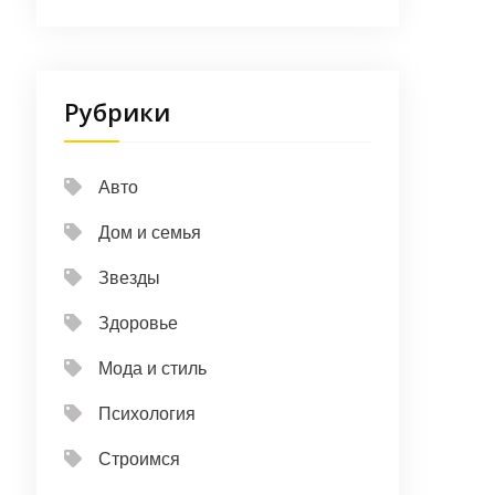
Рубрики
Авто
Дом и семья
Звезды
Здоровье
Мода и стиль
Психология
Строимся