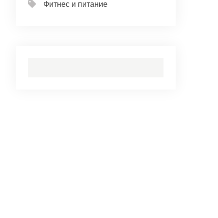
Фитнес и питание