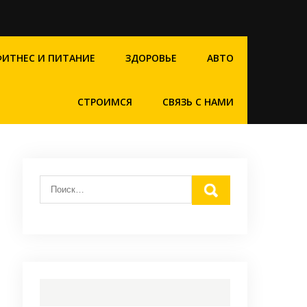
ФИТНЕС И ПИТАНИЕ
ЗДОРОВЬЕ
АВТО
СТРОИМСЯ
СВЯЗЬ С НАМИ