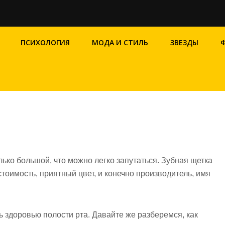
ПСИХОЛОГИЯ
МОДА И СТИЛЬ
ЗВЕЗДЫ
ко большой, что можно легко запутаться. Зубная щетка
тоимость, приятный цвет, и конечно производитель, имя
 здоровью полости рта. Давайте же разберемся, как