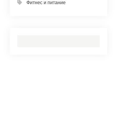
Фитнес и питание