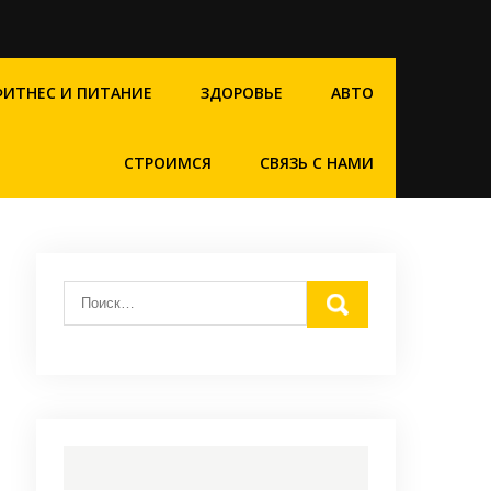
ФИТНЕС И ПИТАНИЕ
ЗДОРОВЬЕ
АВТО
СТРОИМСЯ
СВЯЗЬ С НАМИ