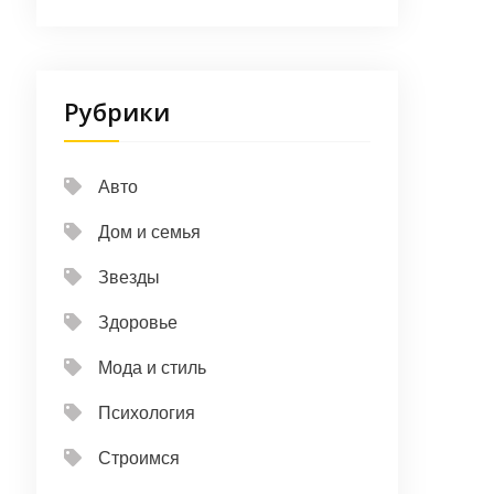
Рубрики
Авто
Дом и семья
Звезды
Здоровье
Мода и стиль
Психология
Строимся