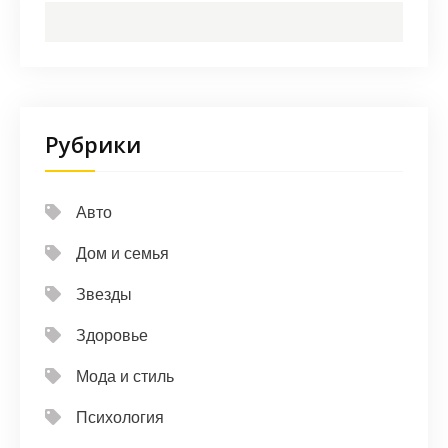
Рубрики
Авто
Дом и семья
Звезды
Здоровье
Мода и стиль
Психология