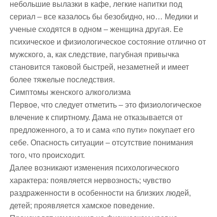
небольшие вылазки в кафе, легкие напитки под
сериал – все казалось бы безобидно, но… Медики и
ученые сходятся в одном – женщина другая. Ее
психическое и физиологическое состояние отлично от
мужского, а, как следствие, пагубная привычка
становится таковой быстрей, незаметней и имеет
более тяжелые последствия.
Симптомы женского алкоголизма
Первое, что следует отметить – это физиологическое
влечение к спиртному. Дама не отказывается от
предложенного, а то и сама «по пути» покупает его
себе. Опасность ситуации – отсутствие понимания
того, что происходит.
Далее возникают изменения психологического
характера: появляется нервозность; чувство
раздраженности в особенности на близких людей,
детей; проявляется хамское поведение.