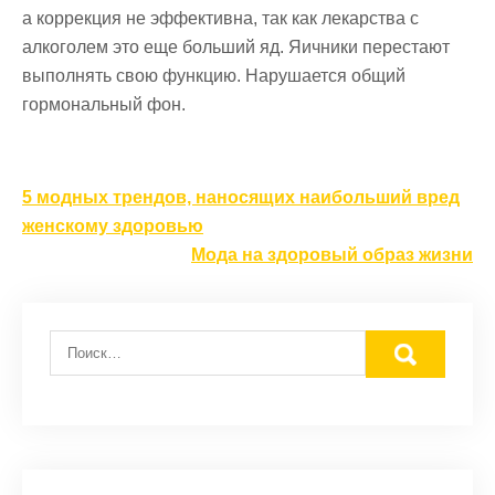
а коррекция не эффективна, так как лекарства с
алкоголем это еще больший яд. Яичники перестают
выполнять свою функцию. Нарушается общий
гормональный фон.
Навигация
5 модных трендов, наносящих наибольший вред
по
женскому здоровью
записям
Мода на здоровый образ жизни