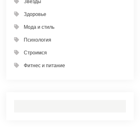
Звезды
Здоровье
Мода и стиль
Психология
Строимся
Фитнес и питание