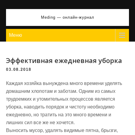
Перейти
к
Meding — онлайн-журнал
содержимому
Меню
Эффективная ежедневная уборка
03.08.2018
Каждая хозяйка вынуждена много времени уделять
домашним хлопотам и заботам. Одним из самых
трудоемких и утомительных процессов является
уборка, наводить порядок и чистоту необходимо
ежедневно, но тратить на это много времени и
лишних сил все же не хочется.
Выносить мусор, удалять видимые пятна, брызги,