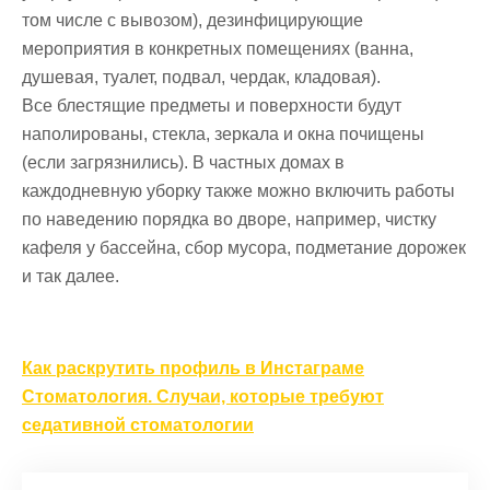
том числе с вывозом), дезинфицирующие
мероприятия в конкретных помещениях (ванна,
душевая, туалет, подвал, чердак, кладовая).
Все блестящие предметы и поверхности будут
наполированы, стекла, зеркала и окна почищены
(если загрязнились). В частных домах в
каждодневную уборку также можно включить работы
по наведению порядка во дворе, например, чистку
кафеля у бассейна, сбор мусора, подметание дорожек
и так далее.
Навигация
Как раскрутить профиль в Инстаграме
по
Стоматология. Случаи, которые требуют
записям
седативной стоматологии