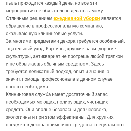
пыль приходится каждый день, но все эти
мероприятия не обязательно делать самому.
Отличным решением
ежедневной уборки
является
обращение в профессиональную компанию,
оказывающую клининговые услуги.
За многими предметами декора требуется особенный,
тщательный уход. Картины, хрупкие вазы, дорогие
скульптуры, антиквариат не протрешь любой тряпкой
и не обрызгаешь обычным средством. Здесь
требуется деликатный подход, опыт и знания, а
значит, помощь профессионала в данном случае
просто необходима.
Клининговая служба имеет достаточный запас
необходимых моющих, полирующих, чистящих
средств. Они вполне безопасны для человека,
экологичны и при этом эффективны. Для хрупких
предметов декора применяют средства специального