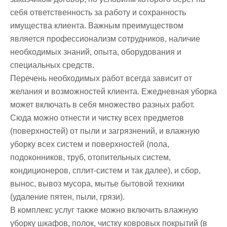
себя ответственность за работу и сохранность
имущества клиента. Важным преимуществом
является профессионализм сотрудников, наличие
необходимых знаний, опыта, оборудования и
специальных средств.
Перечень необходимых работ всегда зависит от
желания и возможностей клиента. Ежедневная уборка
может включать в себя множество разных работ.
Сюда можно отнести и чистку всех предметов
(поверхностей) от пыли и загрязнений, и влажную
уборку всех систем и поверхностей (пола,
подоконников, труб, отопительных систем,
кондиционеров, сплит-систем и так далее), и сбор,
вынос, вывоз мусора, мытье бытовой техники
(удаление пятен, пыли, грязи).
В комплекс услуг также можно включить влажную
уборку шкафов, полок, чистку ковровых покрытий (в