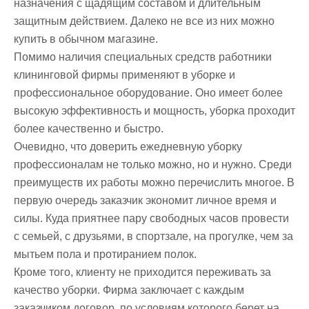
назначения с щадящим составом и длительным
защитным действием. Далеко не все из них можно
купить в обычном магазине.
Помимо наличия специальных средств работники
клининговой фирмы применяют в уборке и
профессиональное оборудование. Оно имеет более
высокую эффективность и мощность, уборка проходит
более качественно и быстро.
Очевидно, что доверить ежедневную уборку
профессионалам не только можно, но и нужно. Среди
преимуществ их работы можно перечислить многое. В
первую очередь заказчик экономит личное время и
силы. Куда приятнее пару свободных часов провести
с семьей, с друзьями, в спортзале, на прогулке, чем за
мытьем пола и протиранием полок.
Кроме того, клиенту не приходится переживать за
качество уборки. Фирма заключает с каждым
заказчиком договор, по условиям которого берет на