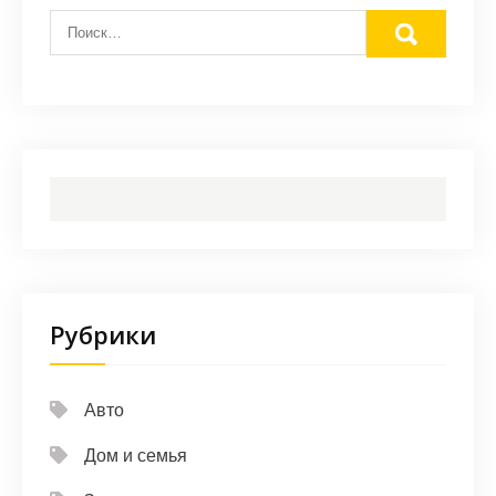
Рубрики
Авто
Дом и семья