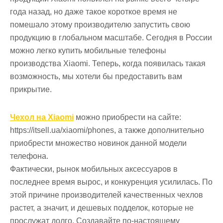
года назад, но даже такое короткое время не
помешало этому производителю запустить свою
продукцию в глобальном масштабе. Сегодня в России
можно легко купить мобильные телефоны
производства Xiaomi. Теперь, когда появилась такая
возможность, мы хотели бы предоставить вам
прикрытие.
Чехол на Xiaomi
можно приобрести на сайте:
https://itsell.ua/xiaomi/phones, а также дополнительно
приобрести множество новинок данной модели
телефона.
Фактически, рынок мобильных аксессуаров в
последнее время вырос, и конкуренция усилилась. По
этой причине производителей качественных чехлов
растет, а значит, и дешевых подделок, которые не
прослужат долго. Создавайте по-настоящему