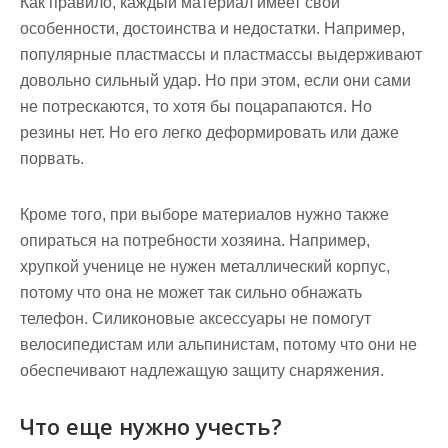
Как правило, каждый материал имеет свои
особенности, достоинства и недостатки. Например,
популярные пластмассы и пластмассы выдерживают
довольно сильный удар. Но при этом, если они сами
не потрескаются, то хотя бы поцарапаются. Но
резины нет. Но его легко деформировать или даже
порвать.
Кроме того, при выборе материалов нужно также
опираться на потребности хозяина. Например,
хрупкой ученице не нужен металлический корпус,
потому что она не может так сильно обнажать
телефон. Силиконовые аксессуары не помогут
велосипедистам или альпинистам, потому что они не
обеспечивают надлежащую защиту снаряжения.
Что еще нужно учесть?