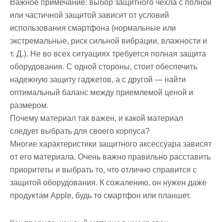
Важное примечание: выбор защитного чехла с полной
или частичной защитой зависит от условий
использования смартфона (нормальные или
экстремальные, риск сильной вибрации, влажности и
т. Д.). Не во всех ситуациях требуется полная защита
оборудования. С одной стороны, стоит обеспечить
надежную защиту гаджетов, а с другой — найти
оптимальный баланс между приемлемой ценой и
размером.
Почему материал так важен, и какой материал
следует выбрать для своего корпуса?
Многие характеристики защитного аксессуара зависят
от его материала. Очень важно правильно расставить
приоритеты и выбрать то, что отлично справится с
защитой оборудования. К сожалению, он нужен даже
продуктам Apple, будь то смартфон или планшет.