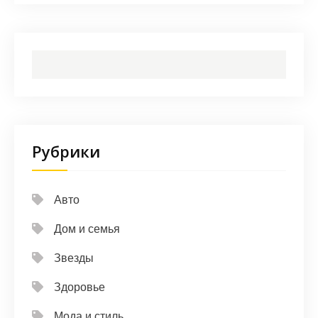
Рубрики
Авто
Дом и семья
Звезды
Здоровье
Мода и стиль