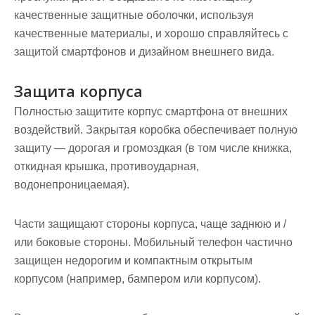
качественные защитные оболочки, используя
качественные материалы, и хорошо справляйтесь с
защитой смартфонов и дизайном внешнего вида.
Защита корпуса
Полностью защитите корпус смартфона от внешних
воздействий. Закрытая коробка обеспечивает полную
защиту — дорогая и громоздкая (в том числе книжка,
откидная крышка, противоударная,
водонепроницаемая).
Части защищают стороны корпуса, чаще заднюю и /
или боковые стороны. Мобильный телефон частично
защищен недорогим и компактным открытым
корпусом (например, бампером или корпусом).