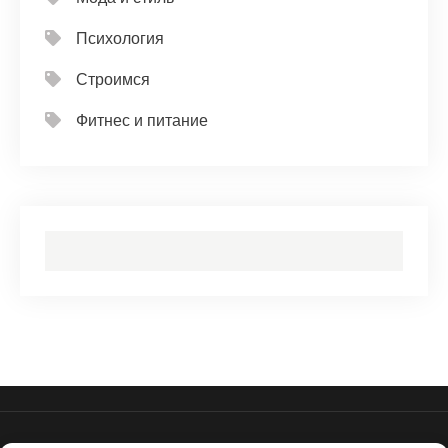
Психология
Строимся
Фитнес и питание