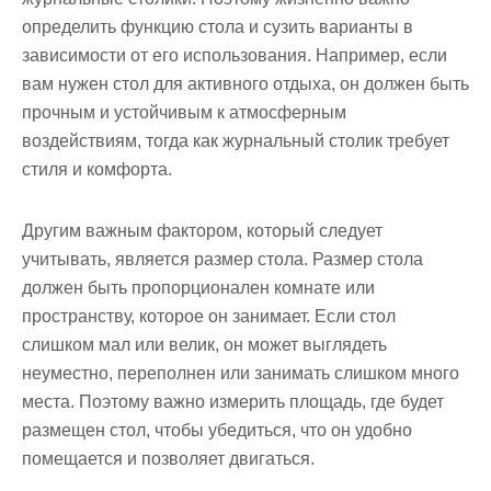
определить функцию стола и сузить варианты в
зависимости от его использования. Например, если
вам нужен стол для активного отдыха, он должен быть
прочным и устойчивым к атмосферным
воздействиям, тогда как журнальный столик требует
стиля и комфорта.
Другим важным фактором, который следует
учитывать, является размер стола. Размер стола
должен быть пропорционален комнате или
пространству, которое он занимает. Если стол
слишком мал или велик, он может выглядеть
неуместно, переполнен или занимать слишком много
места. Поэтому важно измерить площадь, где будет
размещен стол, чтобы убедиться, что он удобно
помещается и позволяет двигаться.