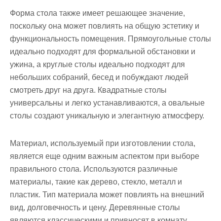
Форма стола также имеет решающее значение,
поскольку она может повлиять на общую эстетику и
функциональность помещения. Прямоугольные столы
идеально подходят для формальной обстановки и
ужина, а круглые столы идеально подходят для
небольших собраний, бесед и побуждают людей
смотреть друг на друга. Квадратные столы
универсальны и легко устанавливаются, а овальные
столы создают уникальную и элегантную атмосферу.
Материал, используемый при изготовлении стола,
является еще одним важным аспектом при выборе
правильного стола. Используются различные
материалы, такие как дерево, стекло, металл и
пластик. Тип материала может повлиять на внешний
вид, долговечность и цену. Деревянные столы
являются классическими и привносят в комнату