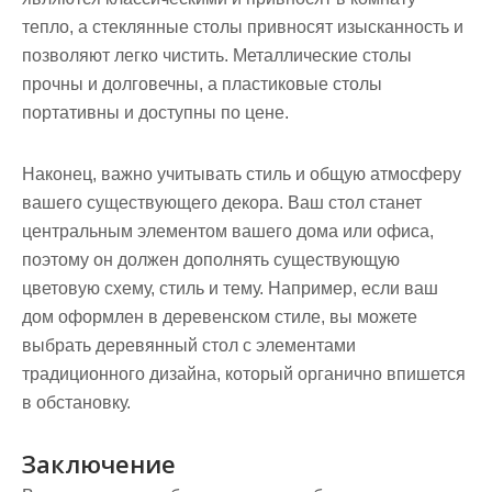
тепло, а стеклянные столы привносят изысканность и
позволяют легко чистить. Металлические столы
прочны и долговечны, а пластиковые столы
портативны и доступны по цене.
Наконец, важно учитывать стиль и общую атмосферу
вашего существующего декора. Ваш стол станет
центральным элементом вашего дома или офиса,
поэтому он должен дополнять существующую
цветовую схему, стиль и тему. Например, если ваш
дом оформлен в деревенском стиле, вы можете
выбрать деревянный стол с элементами
традиционного дизайна, который органично впишется
в обстановку.
Заключение