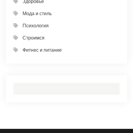
Здоровье
Мода и стиль
Психология
Строимся
Фитнес и питание