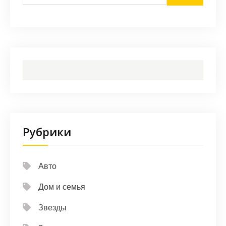
Рубрики
Авто
Дом и семья
Звезды