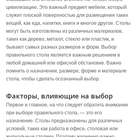
цивилизацию. Это важный предмет мебели, который
служит плоской поверхностью для размещения таких
вещей, как еда, напитки, книги и многое другое. Столы
могут быть изготовлены из различных материалов,
таких как дерево, металл, стекло или пластик, и
бывают самых разных размеров и форм. Выбор
правильного стола является важным решением в
любой домашней или офисной обстановке. Важно
помнить о назначении, размере, форме и материале
стола, чтобы сделать осознанный выбор.
Факторы, влияющие на выбор
Первое и главное, на что следует обратить внимание
при выборе правильного стола, — это его
назначение. Столы предназначены для различных
условий, таких как работа в офисе, столовая или
журнальные столики. Поэтому жизненно важно