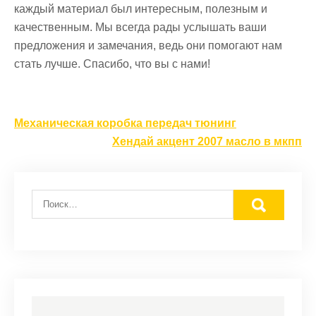
каждый материал был интересным, полезным и
качественным. Мы всегда рады услышать ваши
предложения и замечания, ведь они помогают нам
стать лучше. Спасибо, что вы с нами!
Навигация
Механическая коробка передач тюнинг
по
Хендай акцент 2007 масло в мкпп
записям