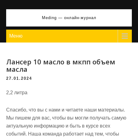
Перейти
к
Meding — онлайн-журнал
содержимому
Меню
Лансер 10 масло в мкпп объем
масла
27.01.2024
2,2 литра
Спасибо, что вы с нами и читаете наши материалы.
Мы пишем для вас, чтобы вы могли получать самую
актуальную информацию и быть в курсе всех
событий. Наша команда работает над тем, чтобы