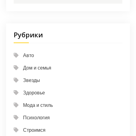
Рубрики
Авто
Дом и семья
Звезды
Здоровье
Мода и стиль
Психология
Строимся