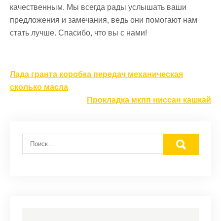
качественным. Мы всегда рады услышать ваши
предложения и замечания, ведь они помогают нам
стать лучше. Спасибо, что вы с нами!
Навигация
Лада гранта коробка передач механическая
по
сколько масла
записям
Прокладка мкпп ниссан кашкай