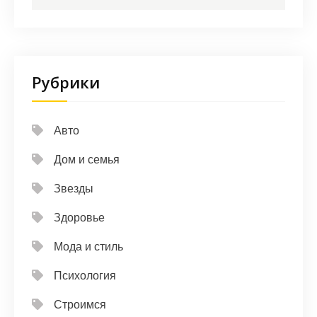
Рубрики
Авто
Дом и семья
Звезды
Здоровье
Мода и стиль
Психология
Строимся