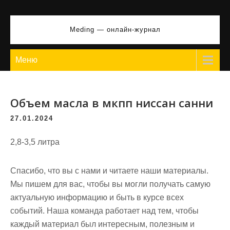
Перейти
к
Meding — онлайн-журнал
содержимому
Меню
Объем масла в мкпп ниссан санни
27.01.2024
2,8-3,5 литра
Спасибо, что вы с нами и читаете наши материалы.
Мы пишем для вас, чтобы вы могли получать самую
актуальную информацию и быть в курсе всех
событий. Наша команда работает над тем, чтобы
каждый материал был интересным, полезным и