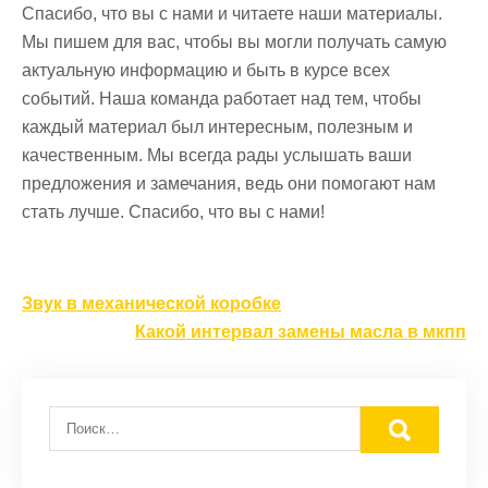
Спасибо, что вы с нами и читаете наши материалы.
Мы пишем для вас, чтобы вы могли получать самую
актуальную информацию и быть в курсе всех
событий. Наша команда работает над тем, чтобы
каждый материал был интересным, полезным и
качественным. Мы всегда рады услышать ваши
предложения и замечания, ведь они помогают нам
стать лучше. Спасибо, что вы с нами!
Навигация
Звук в механической коробке
по
Какой интервал замены масла в мкпп
записям