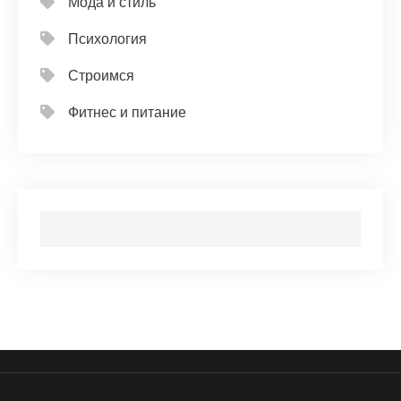
Мода и стиль
Психология
Строимся
Фитнес и питание