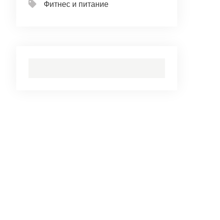
Фитнес и питание