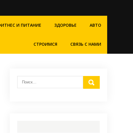
ФИТНЕС И ПИТАНИЕ
ЗДОРОВЬЕ
АВТО
СТРОИМСЯ
СВЯЗЬ С НАМИ