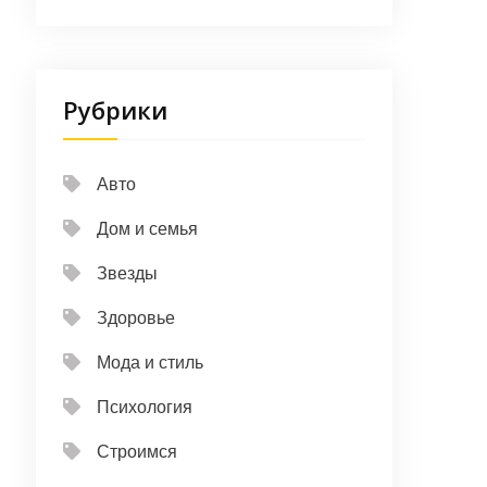
Рубрики
Авто
Дом и семья
Звезды
Здоровье
Мода и стиль
Психология
Строимся