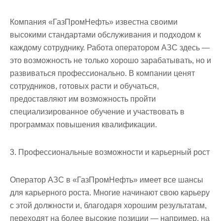
Компания «ГазПромНефть» известна своими
высокими стандартами обслуживания и подходом к
каждому сотруднику. Работа оператором АЗС здесь —
это возможность не только хорошо зарабатывать, но и
развиваться профессионально. В компании ценят
сотрудников, готовых расти и обучаться,
предоставляют им возможность пройти
специализированное обучение и участвовать в
программах повышения квалификации.
3. Профессиональные возможности и карьерный рост
Оператор АЗС в «ГазПромНефть» имеет все шансы
для карьерного роста. Многие начинают свою карьеру
с этой должности и, благодаря хорошим результатам,
переходят на более высокие позиции — например, на