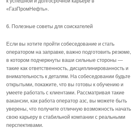
к успешной и долгосрочной карьере в
«ГазПромНефть».
6. Полезные советы для соискателей
Если вы хотите пройти собеседование и стать
оператором на заправке, важно подготовить резюме,
в котором подчеркнуты ваши сильные стороны —
такие как ответственность, дисциплинированность и
внимательность к деталям. На собеседовании будьте
открытыми, покажите, что вы готовы к обучению и
умеете работать с клиентами. Рассматривая такие
вакансии, как работа оператор азс, вы можете быть
уверены, что получите отличную возможность начать
свою карьеру в стабильной компании с реальными
перспективами.