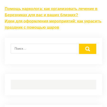
Навигация
Помощь нарколога: как организовать лечение в
по
Березниках для вас и ваших близких?
записям
Идеи для оформления мероприятий: как украсить
праздник с помощью шаров