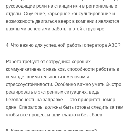
руководящие роли на станции или в региональные
отделы. Обучение, карьерное консультирование и
возможность двигаться вверх в компании являются
важными аспектами работы в этой структуре.
4. Что важно для успешной работы оператора АЗС?
Работа требует от сотрудника хороших
коммуникативных навыков, способности работать в
команде, внимательности к мелочам и
стрессоустойчивости. Особенно важно уметь быстро
реагировать в экстренных ситуациях, ведь
безопасность на заправке — это приоритет номер
один. Операторы должны быть готовы следить за тем,
чтобы все процессы шли гладко и без сбоев.