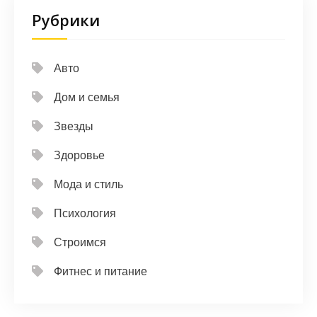
Рубрики
Авто
Дом и семья
Звезды
Здоровье
Мода и стиль
Психология
Строимся
Фитнес и питание