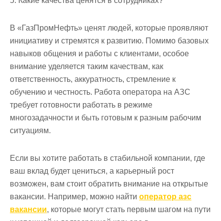
5. Какие качества ценятся в сотрудниках?
В «ГазПромНефть» ценят людей, которые проявляют
инициативу и стремятся к развитию. Помимо базовых
навыков общения и работы с клиентами, особое
внимание уделяется таким качествам, как
ответственность, аккуратность, стремление к
обучению и честность. Работа оператора на АЗС
требует готовности работать в режиме
многозадачности и быть готовым к разным рабочим
ситуациям.
Если вы хотите работать в стабильной компании, где
ваш вклад будет цениться, а карьерный рост
возможен, вам стоит обратить внимание на открытые
вакансии. Например, можно найти
оператор азс
вакансии
, которые могут стать первым шагом на пути