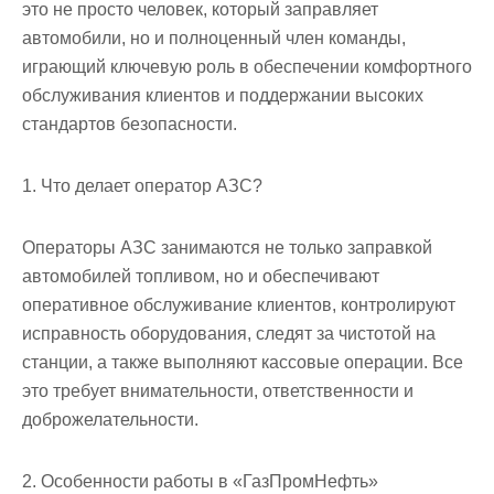
это не просто человек, который заправляет
автомобили, но и полноценный член команды,
играющий ключевую роль в обеспечении комфортного
обслуживания клиентов и поддержании высоких
стандартов безопасности.
1. Что делает оператор АЗС?
Операторы АЗС занимаются не только заправкой
автомобилей топливом, но и обеспечивают
оперативное обслуживание клиентов, контролируют
исправность оборудования, следят за чистотой на
станции, а также выполняют кассовые операции. Все
это требует внимательности, ответственности и
доброжелательности.
2. Особенности работы в «ГазПромНефть»