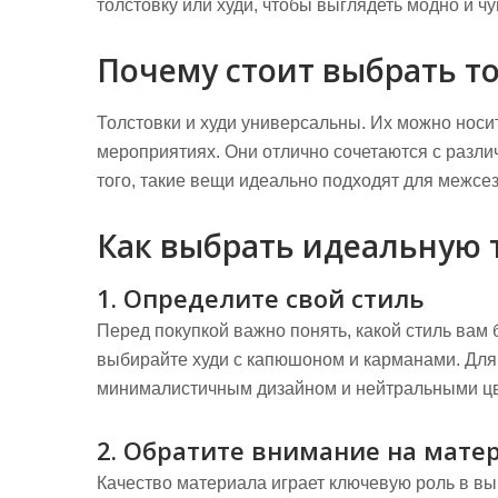
толстовку или худи, чтобы выглядеть модно и ч
Почему стоит выбрать то
Толстовки и худи универсальны. Их можно носи
мероприятиях. Они отлично сочетаются с разли
того, такие вещи идеально подходят для межсез
Как выбрать идеальную 
1. Определите свой стиль
Перед покупкой важно понять, какой стиль вам 
выбирайте худи с капюшоном и карманами. Для 
минималистичным дизайном и нейтральными ц
2. Обратите внимание на мате
Качество материала играет ключевую роль в вы