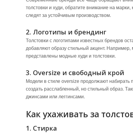
толстовки и худи, обратите внимание на марки
следят за устойчивым производством.
2. Логотипы и брендинг
Толстовки с логотипами известных брендов оста
добавляют образу стильный акцент. Например,
представлены модные худи и толстовки.
3. Oversize и свободный крой
Модели в стиле oversize продолжают набирать п
создать расслабленный, но стильный образ. Так
джинсами или леггинсами.
Как ухаживать за толсто
1. Стирка