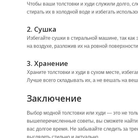
Чтобы ваши толстовки и худи служили долго, с
стирать их в холодной воде и избегать исполь
2. Сушка
Избегайте сушки в стиральной машине, так как 
на воздухе, разложив их на ровной поверхности
3. Хранение
Храните толстовки и худи в сухом месте, избег
Лучше всего складывать их, а не вешать на ве
Заключение
Выбор модной толстовки или худи — это не толь
вышеперечисленные советы, вы сможете найти 
вас долгое время. Не забывайте следить за тре
выглядеть стильно и актуально.