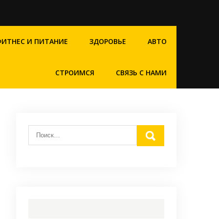
ФИТНЕС И ПИТАНИЕ
ЗДОРОВЬЕ
АВТО
СТРОИМСЯ
СВЯЗЬ С НАМИ