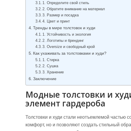
1. Определите свой стиль
2. Обратите внимание на материал
3. Размер и посадка
4. Цвет и принт
Тренды в мире толстовок и худи
1. Устойчивость и экология
2. Логотипы и брендинг
3. Oversize и свободный крой
Как ухаживать за толстовками и худи?
1. Стирка
2. Сушка
3. Хранение
Заключение
Модные толстовки и худ
элемент гардероба
Толстовки и худи стали неотъемлемой частью с
комфорт, но и позволяют создать стильный обра