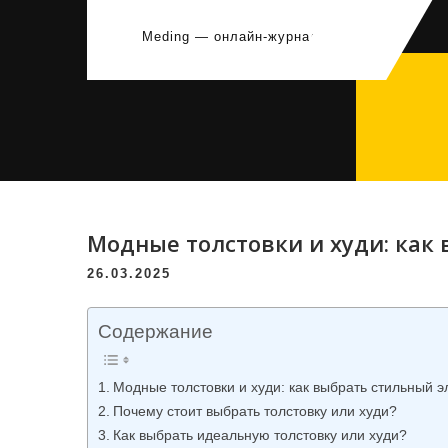
Перейти
к
Meding — онлайн-журнал
содержимому
Модные толстовки и худи: как
26.03.2025
Содержание
Модные толстовки и худи: как выбрать стильный 
Почему стоит выбрать толстовку или худи?
Как выбрать идеальную толстовку или худи?