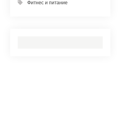
Фитнес и питание