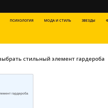
ПСИХОЛОГИЯ
МОДА И СТИЛЬ
ЗВЕЗДЫ
 выбрать стильный элемент гардероба
элемент гардероба