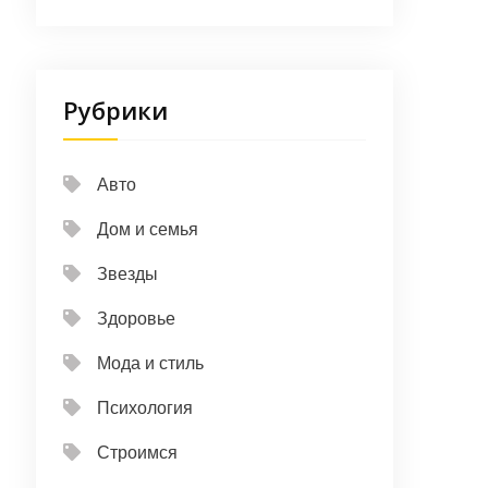
Рубрики
Авто
Дом и семья
Звезды
Здоровье
Мода и стиль
Психология
Строимся