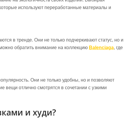
, которые используют переработанные материалы и
ются в тренде. Они не только подчеркивают статус, но и
 можно обратить внимание на коллекцию
Balenciaga
, где
опулярность. Они не только удобны, но и позволяют
ие вещи отлично смотрятся в сочетании с узкими
вками и худи?