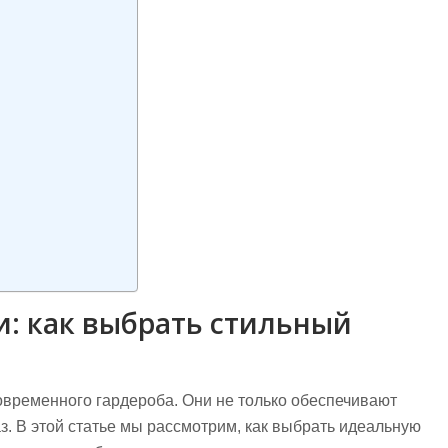
и: как выбрать стильный
овременного гардероба. Они не только обеспечивают
з. В этой статье мы рассмотрим, как выбрать идеальную