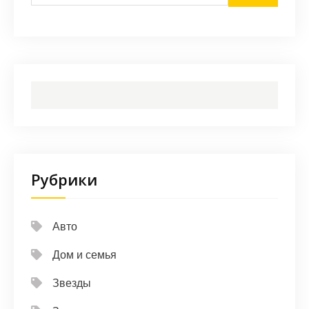
Рубрики
Авто
Дом и семья
Звезды