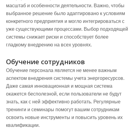
масштаб и особенности деятельности. Важно, чтобы
выбранное решение было адаптировано к условиям
конкретного предприятия и могло интегрироваться с
уже существующими процессами. Выбор подходящей
системы снижает риски и способствует более
гладкому внедрению на всех уровнях.
Обучение сотрудников
Обучение персонала является не менее важным
аспектом внедрения системы учета энергоресурсов.
Даже самая инновационная и мощная система
окажется бесполезной, если пользователи не будут
знать, как с ней эффективно работать. Регулярные
тренинги и семинары помогут вашим сотрудникам
освоить новые инструменты и повысить уровень их
квалификации.