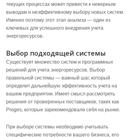
текущих процессах может привести к неверным
выводам и неэффективному выбору новых систем.
Именно поэтому этот этап анализа — один из
ключевых для успешного внедрения учета
энергоресурсов.
Выбор подходящей системы
Существует множество систем и программных
решений для учета энергоресурсов. Выбор
правильной системы — важный шаг, который
определит дальнейшую эффективность учета на
вашем предприятии. Имеет смысл рассмотреть
решения от проверенных поставщиков, таких как
Proges, которые зарекомендовали себя на рынке.
При выборе системы необходимо учитывать
специфические потребности вашего бизнеса, его