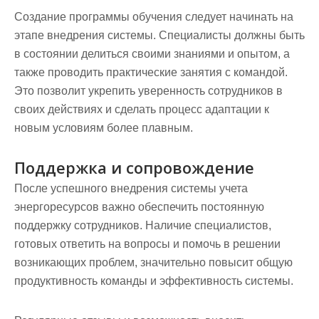
Создание программы обучения следует начинать на
этапе внедрения системы. Специалисты должны быть
в состоянии делиться своими знаниями и опытом, а
также проводить практические занятия с командой.
Это позволит укрепить уверенность сотрудников в
своих действиях и сделать процесс адаптации к
новым условиям более плавным.
Поддержка и сопровождение
После успешного внедрения системы учета
энергоресурсов важно обеспечить постоянную
поддержку сотрудников. Наличие специалистов,
готовых ответить на вопросы и помочь в решении
возникающих проблем, значительно повысит общую
продуктивность команды и эффективность системы.