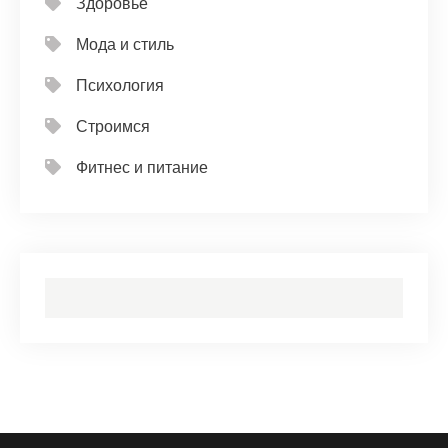
Здоровье
Мода и стиль
Психология
Строимся
Фитнес и питание