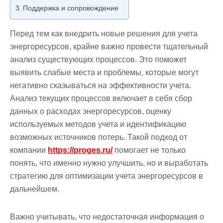
Поддержка и сопровождение
Перед тем как внедрить новые решения для учета
энергоресурсов, крайне важно провести тщательный
анализ существующих процессов. Это поможет
выявить слабые места и проблемы, которые могут
негативно сказываться на эффективности учета.
Анализ текущих процессов включает в себя сбор
данных о расходах энергоресурсов, оценку
используемых методов учета и идентификацию
возможных источников потерь. Такой подход от
компании
https://proges.ru/
помогает не только
понять, что именно нужно улучшить, но и выработать
стратегию для оптимизации учета энергоресурсов в
дальнейшем.
Важно учитывать, что недостаточная информация о