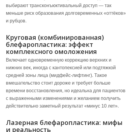
выбирают трансконъюктивальный доступ — так
меньше риск образования долговременных «оттёков»
и рубцов.
Круговая (комбинированная)
блефаропластика: эффект
комплексного омоложения
Включает одновременную коррекцию верхних и
нижних век, иногда с кантопексией или подтяжкой
средней зоны лица (мидфейс-лифтинг). Такое
вмешательство стоит дороже и требует больше
времени восстановления, но идеальна для пациентов
с выраженными изменениями и желанием получить
действительно заметный результат «минус 10 лет».
Лазерная блефаропластика: мифы
и реальность