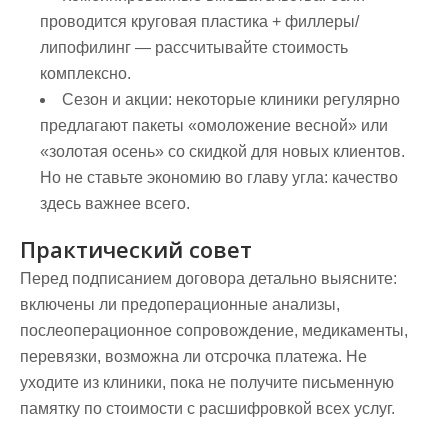
проводится круговая пластика + филлеры/
липофилинг — рассчитывайте стоимость
комплексно.
Сезон и акции: некоторые клиники регулярно
предлагают пакеты «омоложение весной» или
«золотая осень» со скидкой для новых клиентов.
Но не ставьте экономию во главу угла: качество
здесь важнее всего.
Практический совет
Перед подписанием договора детально выясните:
включены ли предоперационные анализы,
послеоперационное сопровождение, медикаменты,
перевязки, возможна ли отсрочка платежа. Не
уходите из клиники, пока не получите письменную
памятку по стоимости с расшифровкой всех услуг.