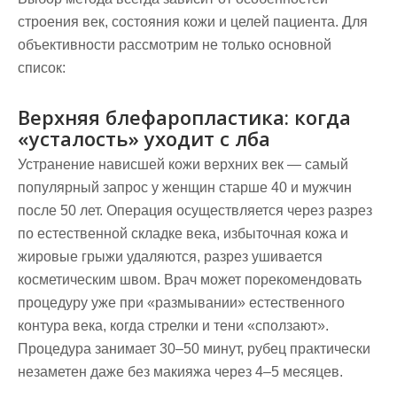
строения век, состояния кожи и целей пациента. Для
объективности рассмотрим не только основной
список:
Верхняя блефаропластика: когда
«усталость» уходит с лба
Устранение нависшей кожи верхних век — самый
популярный запрос у женщин старше 40 и мужчин
после 50 лет. Операция осуществляется через разрез
по естественной складке века, избыточная кожа и
жировые грыжи удаляются, разрез ушивается
косметическим швом. Врач может порекомендовать
процедуру уже при «размывании» естественного
контура века, когда стрелки и тени «сползают».
Процедура занимает 30–50 минут, рубец практически
незаметен даже без макияжа через 4–5 месяцев.