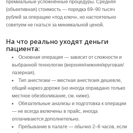
премиальные усложнённые процедуры. Средняя
(объективная) стоимость — порядка 69–90 тысяч
рублей за операцию «под ключ», но настоятельно
советуем не гнаться за минимальной ценой.
На что реально уходят деньги
пациента:
Основная операция — зависит от сложности и
выбранной технологии (верхняя/нижняя/круговая/
лазерная).
Тип анестезии — местная анестезия дешевле,
общий наркоз дороже (но иногда оправдано только
местное обезболивание, см. ниже).
Обязательные анализы и подготовка к операции
— не всегда включены в прайс, иногда
оплачиваются дополнительно.
Пребывание в палате — обычно 2–6 часов, если