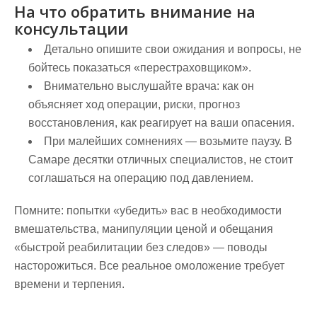
На что обратить внимание на
консультации
Детально опишите свои ожидания и вопросы, не
бойтесь показаться «перестраховщиком».
Внимательно выслушайте врача: как он
объясняет ход операции, риски, прогноз
восстановления, как реагирует на ваши опасения.
При малейших сомнениях — возьмите паузу. В
Самаре десятки отличных специалистов, не стоит
соглашаться на операцию под давлением.
Помните: попытки «убедить» вас в необходимости
вмешательства, манипуляции ценой и обещания
«быстрой реабилитации без следов» — поводы
насторожиться. Все реальное омоложение требует
времени и терпения.