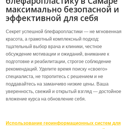
блефаропластику в Самаре
максимально безопасной и
эффективной для себя
Секрет успешной блефаропластики — не мгновенная
красота, а грамотный комплексный подход:
тщательный выбор врача и клиники, честное
обсуждение мотивации и ожиданий, внимание к
подготовке и реабилитации, строгое соблюдение
рекомендаций. Уделите время поиску «своего»
специалиста, не торопитесь с решением и не
поддавайтесь на заманчиво низкие цены. Ваша
уверенность, свежий и открытый взгляд — достойное
вложение курса на обновление себя.
Навигация
Использование геоинформационных систем для