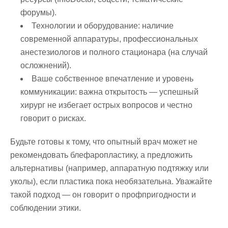
форумы).
Технологии и оборудование: наличие
современной аппаратуры, профессиональных
анестезиологов и полного стационара (на случай
осложнений).
Ваше собственное впечатление и уровень
коммуникации: важна открытость — успешный
хирург не избегает острых вопросов и честно
говорит о рисках.
Будьте готовы к тому, что опытный врач может не
рекомендовать блефаропластику, а предложить
альтернативы (например, аппаратную подтяжку или
уколы), если пластика пока необязательна. Уважайте
такой подход — он говорит о профпригодности и
соблюдении этики.