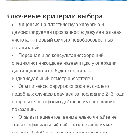
Ключевые критерии выбора
Лицензия на пластическую хирургию и
демонстрируемая прозрачность: документальная
чистота — первый фильтр недобросовестных
организаций.
Персональная консультация: хороший
специалист никогда не назначит дату операции
дистанционно и не будет спешить —
индивидуальный осмотр обязателен.
Опыт и кейсы хирурга: спросите, сколько
подобных случаев врач вел за последние 2–3 года,
попросите портфолио до/после именно ваших
показаний.
Отзывы пациентов: внимательно читайте не
только официальный сайт, но и независимые
ресурсы (InfoDoctor, соцсети, тематические