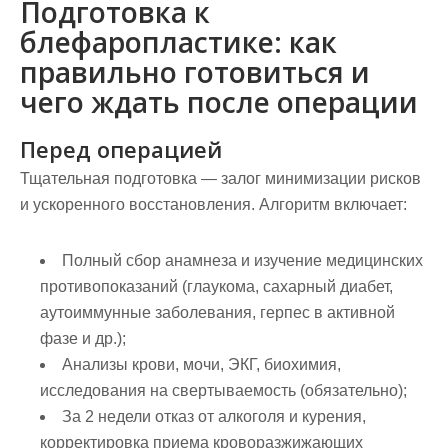
Подготовка к
блефаропластике: как
правильно готовиться и
чего ждать после операции
Перед операцией
Тщательная подготовка — залог минимизации рисков
и ускоренного восстановления. Алгоритм включает:
Полный сбор анамнеза и изучение медицинских
противопоказаний (глаукома, сахарный диабет,
аутоиммунные заболевания, герпес в активной
фазе и др.);
Анализы крови, мочи, ЭКГ, биохимия,
исследования на свертываемость (обязательно);
За 2 недели отказ от алкоголя и курения,
корректировка приема кроворазжижающих