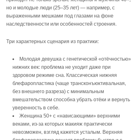
но и молодые люди (25–35 лет) — например, с
выраженными мешками под глазами на фоне
наследственности или особенностей строения.
Три характерных сценария из практики:
Молодая девушка с генетической «отёчностью»
нижних век: проблема не уходит даже при
здоровом режиме сна. Классическая нижняя
блефаропластика (чаще трансконъюктивальная,
без внешнего разреза) с минимальным
вмешательством способна убрать отёки и вернуть
уверенность в себе.
Женщина 50+ с «нависающими» верхними
веками, из-за которых макияж практически
невозможен, взгляд кажется усталым. Верхняя