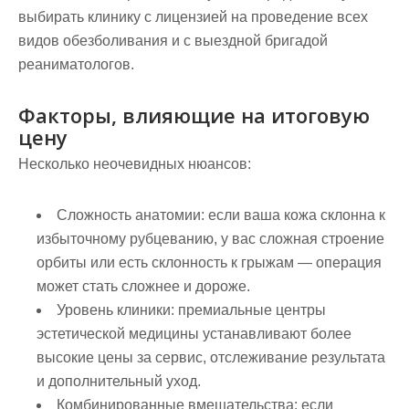
выбирать клинику с лицензией на проведение всех
видов обезболивания и с выездной бригадой
реаниматологов.
Факторы, влияющие на итоговую
цену
Несколько неочевидных нюансов:
Сложность анатомии: если ваша кожа склонна к
избыточному рубцеванию, у вас сложная строение
орбиты или есть склонность к грыжам — операция
может стать сложнее и дороже.
Уровень клиники: премиальные центры
эстетической медицины устанавливают более
высокие цены за сервис, отслеживание результата
и дополнительный уход.
Комбинированные вмешательства: если