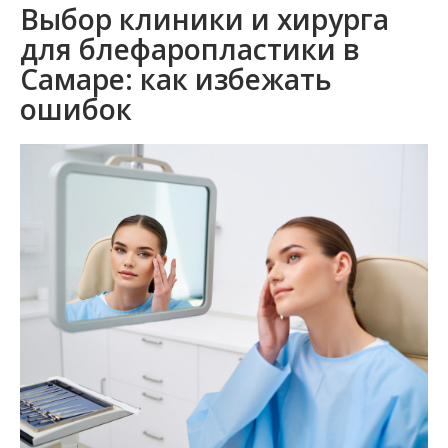
Выбор клиники и хирурга
для блефаропластики в
Самаре: как избежать
ошибок