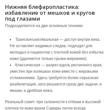
Нижняя блефаропластика:
избавление от мешков и кругов
под глазами
Подразделяется на две основные техники:
Трансконъюктивальная — доступ внутри века.
Не оставляет видимых следов, подходит для
молодых и пациентов с плотной кожей без избытка
кожи (удаляются только грыжи-жировики);
Классическая — разрез вдоль ресничного края,
уместен при излишках кожи вместе с жировыми
отложениями. Здесь требуется более серьезная
реабилитация, зато решаются сразу две задачи: и
мешки, и дряблая кожа.
Реальный совет: при склонности к отёкам и высокой
плотности кожи врачи Самары почти всегда