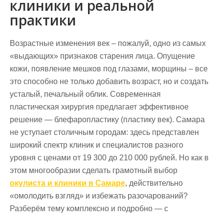
клиники и реальной
практики
Возрастные изменения век – пожалуй, одно из самых
«выдающих» признаков старения лица. Опущение
кожи, появление мешков под глазами, морщины – все
это способно не только добавить возраст, но и создать
усталый, печальный облик. Современная
пластическая хирургия предлагает эффективное
решение — блефаропластику (пластику век). Самара
не уступает столичным городам: здесь представлен
широкий спектр клиник и специалистов разного
уровня с ценами от 19 300 до 210 000 рублей. Но как в
этом многообразии сделать грамотный выбор
окулиста и клиники в Самаре
, действительно
«омолодить взгляд» и избежать разочарований?
Разберём тему комплексно и подробно — с