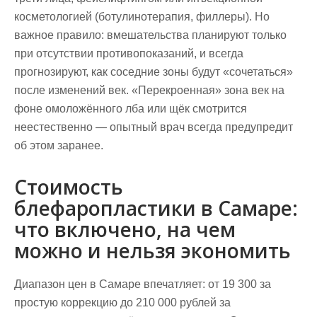
косметологией (ботулинотерапия, филлеры). Но
важное правило: вмешательства планируют только
при отсутствии противопоказаний, и всегда
прогнозируют, как соседние зоны будут «сочетаться»
после изменений век. «Перекроенная» зона век на
фоне омоложённого лба или щёк смотрится
неестественно — опытный врач всегда предупредит
об этом заранее.
Стоимость
блефаропластики в Самаре:
что включено, на чем
можно и нельзя экономить
Диапазон цен в Самаре впечатляет: от 19 300 за
простую коррекцию до 210 000 рублей за