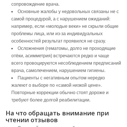
сопровождение врача.
Основные жалобы у недовольных связаны не с
самой процедурой, а с нарушением ожиданий:
например, если «молодые веки» не скрыли общие
проблемы лица, или из-за индивидуальных
особенностей результат проявился не сразу.
Осложнения (гематомы, долго не проходящие
отёки, асимметрия) встречаются редко и чаще
всего провоцируются несоблюдением предписаний
врача, самолечением, нарушением гигиены.
Пациенты с негативным опытом нередко
жалеют о выборе по «самой низкой цене».
Повторные коррекции обычно стоят дороже и
требуют более долгой реабилитации.
На что обращать внимание при
чтении отзывов