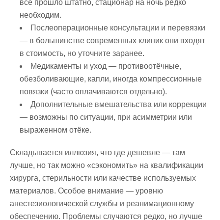
всё прошло штатно, стационар на ночь редко
необходим.
Послеоперационные консультации и перевязки
— в большинстве современных клиник они входят
в стоимость, но уточните заранее.
Медикаменты и уход — противоотёчные,
обезболивающие, капли, иногда компрессионные
повязки (часто оплачиваются отдельно).
Дополнительные вмешательства или коррекции
— возможны по ситуации, при асимметрии или
выраженном отёке.
Складывается иллюзия, что где дешевле — там
лучше, но так можно «сэкономить» на квалификации
хирурга, стерильности или качестве используемых
материалов. Особое внимание — уровню
анестезиологической службы и реанимационному
обеспечению. Проблемы случаются редко, но лучше