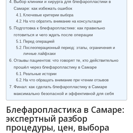
Выбор клиники и хирурга для блефаропластики в
Самаре: как избежать ошибок
Ключевые критерии выбора
На что обратить внимание на консультации
Подготовка к блефаропластике: как правильно
готовиться и чего ждать после операции
Перед операцией
Послеоперационный период: этапы, ограничения и
личные лайфхаки
Отзывы пациентов: что говорят те, кто действительно
прошёл через блефаропластику в Самаре
Реальные истории
На что обращать внимание при чтении отзывов
Финал: как сделать блефаропластику в Самаре
максимально безопасной и эффективной для себя
Блефаропластика в Самаре:
экспертный разбор
процедуры, цен, выбора