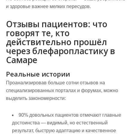
и здоровье важнее мелких пересудов.
Отзывы пациентов: что
говорят те, кто
действительно прошёл
через блефаропластику в
Самаре
Реальные истории
Проанализировав больше сотни отзывов на
специализированных порталах и форумах, можно
выделить закономерности:
90% довольных пациентов отмечают главные
достоинства — видимый, но естественный
результат, быструю адаптацию и качественное