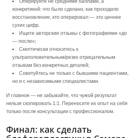
Оперируйте не средними баллами, а
конкретикой: что было сделано, как проходило
восстановление, кто оперировал — это ценнее
сухих цифр.
Ищите авторские отзывы с фотографиями «до
— после»;
Скептически относитесь к
ультраположительным/резко отрицательным
отзывам без конкретных деталей;
Советуйтесь не только с бывшими пациентами,
но и с независимыми специалистами.
И главное — не забывайте, что чужой результат
нельзя скопировать 1:1. Переносите их опыт на себя
только после консультации с профессионалом.
Финал: как сделать