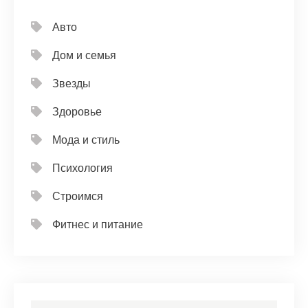
Авто
Дом и семья
Звезды
Здоровье
Мода и стиль
Психология
Строимся
Фитнес и питание