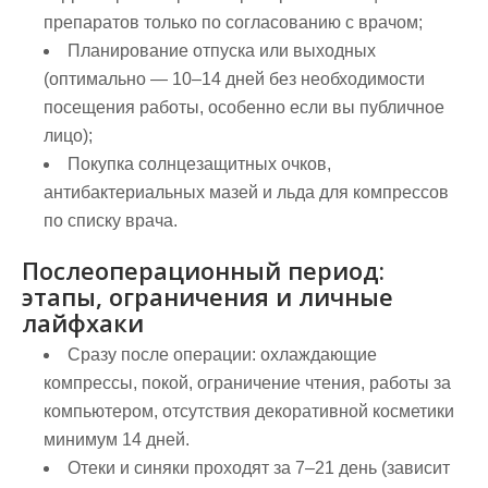
препаратов только по согласованию с врачом;
Планирование отпуска или выходных
(оптимально — 10–14 дней без необходимости
посещения работы, особенно если вы публичное
лицо);
Покупка солнцезащитных очков,
антибактериальных мазей и льда для компрессов
по списку врача.
Послеоперационный период:
этапы, ограничения и личные
лайфхаки
Сразу после операции: охлаждающие
компрессы, покой, ограничение чтения, работы за
компьютером, отсутствия декоративной косметики
минимум 14 дней.
Отеки и синяки проходят за 7–21 день (зависит