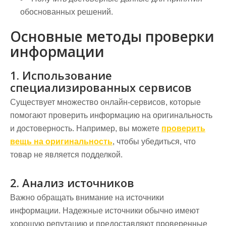
обоснованных решений.
Основные методы проверки
информации
1. Использование
специализированных сервисов
Существует множество онлайн-сервисов, которые
помогают проверить информацию на оригинальность
и достоверность. Например, вы можете
проверить
вещь на оригинальность
, чтобы убедиться, что
товар не является подделкой.
2. Анализ источников
Важно обращать внимание на источники
информации. Надежные источники обычно имеют
хорошую репутацию и предоставляют проверенные