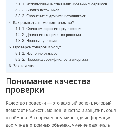
1. Использование специализированных сервисов
2. Анализ источников
3. Сравнение с другими источниками
Как распознать мошенничество?
1. Слишком хорошие предложения
2. Давление на принятие решения
3. Неясные условия
Проверка товаров и услуг
1. Изучение отзывов
2. Проверка сертификатов и лицензий
Заключение
Понимание качества
проверки
Качество проверки — это важный аспект, который
помогает избежать мошенничества и защитить себя
от обмана. В современном мире, где информация
доступна в огромных объемах, умение различать