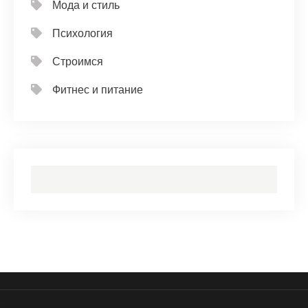
Мода и стиль
Психология
Строимся
Фитнес и питание