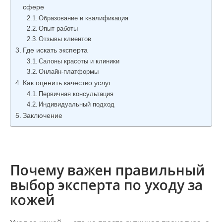
сфере
Образование и квалификация
Опыт работы
Отзывы клиентов
Где искать эксперта
Салоны красоты и клиники
Онлайн-платформы
Как оценить качество услуг
Первичная консультация
Индивидуальный подход
Заключение
Почему важен правильный
выбор эксперта по уходу за
кожей