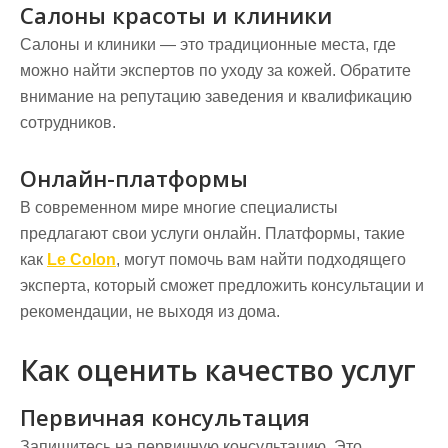
Салоны красоты и клиники
Салоны и клиники — это традиционные места, где
можно найти экспертов по уходу за кожей. Обратите
внимание на репутацию заведения и квалификацию
сотрудников.
Онлайн-платформы
В современном мире многие специалисты
предлагают свои услуги онлайн. Платформы, такие
как
Le Colon
, могут помочь вам найти подходящего
эксперта, который сможет предложить консультации и
рекомендации, не выходя из дома.
Как оценить качество услуг
Первичная консультация
Запишитесь на первичную консультацию. Это