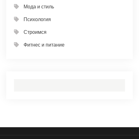
Мода и стиль
Психология
Строимся
Фитнес и питание