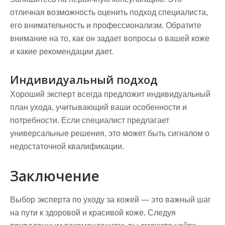
отличная возможность оценить подход специалиста,
его внимательность и профессионализм. Обратите
внимание на то, как он задает вопросы о вашей коже
и какие рекомендации дает.
Индивидуальный подход
Хороший эксперт всегда предложит индивидуальный
план ухода, учитывающий ваши особенности и
потребности. Если специалист предлагает
универсальные решения, это может быть сигналом о
недостаточной квалификации.
Заключение
Выбор эксперта по уходу за кожей — это важный шаг
на пути к здоровой и красивой коже. Следуя