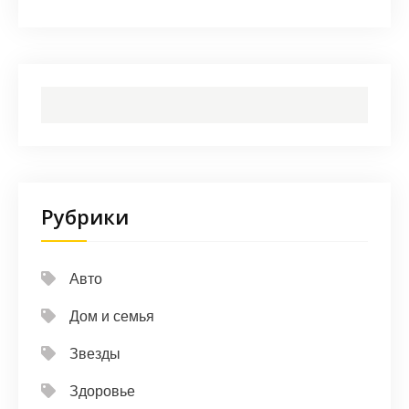
Рубрики
Авто
Дом и семья
Звезды
Здоровье