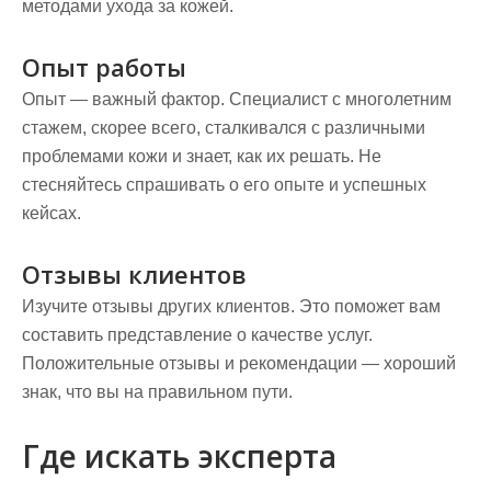
методами ухода за кожей.
Опыт работы
Опыт — важный фактор. Специалист с многолетним
стажем, скорее всего, сталкивался с различными
проблемами кожи и знает, как их решать. Не
стесняйтесь спрашивать о его опыте и успешных
кейсах.
Отзывы клиентов
Изучите отзывы других клиентов. Это поможет вам
составить представление о качестве услуг.
Положительные отзывы и рекомендации — хороший
знак, что вы на правильном пути.
Где искать эксперта