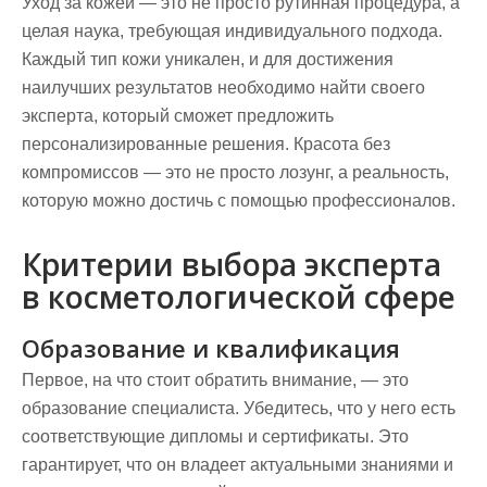
Уход за кожей — это не просто рутинная процедура, а
целая наука, требующая индивидуального подхода.
Каждый тип кожи уникален, и для достижения
наилучших результатов необходимо найти своего
эксперта, который сможет предложить
персонализированные решения. Красота без
компромиссов — это не просто лозунг, а реальность,
которую можно достичь с помощью профессионалов.
Критерии выбора эксперта
в косметологической сфере
Образование и квалификация
Первое, на что стоит обратить внимание, — это
образование специалиста. Убедитесь, что у него есть
соответствующие дипломы и сертификаты. Это
гарантирует, что он владеет актуальными знаниями и