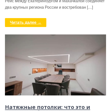
Рейс между Екатеринбургом и Махачкалой соединяет
два крупных региона России и востребован […]
Читать далее →
Натяжные потолки: что это и