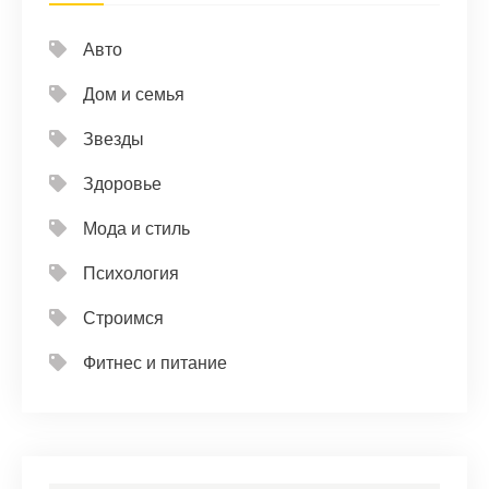
Авто
Дом и семья
Звезды
Здоровье
Мода и стиль
Психология
Строимся
Фитнес и питание