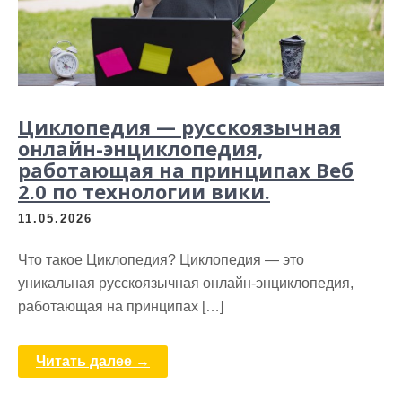
Циклопедия — русскоязычная
онлайн-энциклопедия,
работающая на принципах Веб
2.0 по технологии вики.
11.05.2026
Что такое Циклопедия? Циклопедия — это
уникальная русскоязычная онлайн-энциклопедия,
работающая на принципах […]
Читать далее →