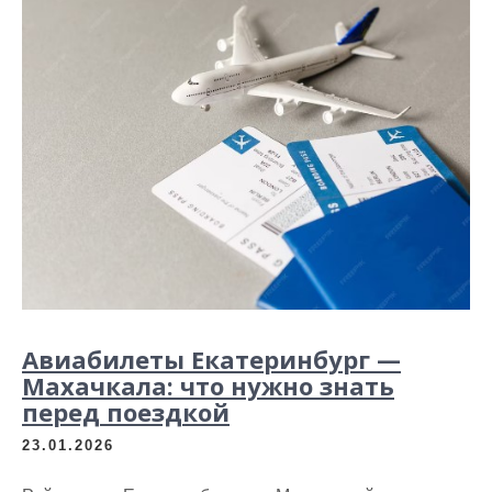
Авиабилеты Екатеринбург —
Махачкала: что нужно знать
перед поездкой
23.01.2026