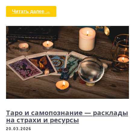
Читать далее →
Таро и самопознание — расклады
на страхи и ресурсы
20.03.2026