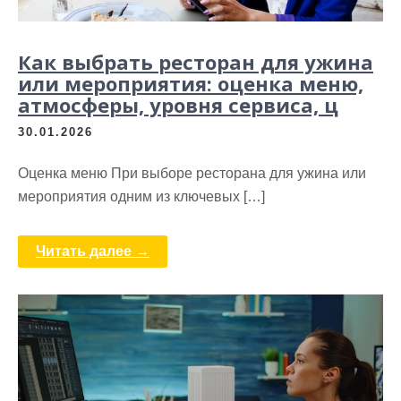
Как выбрать ресторан для ужина
или мероприятия: оценка меню,
атмосферы, уровня сервиса, ц
30.01.2026
Оценка меню При выборе ресторана для ужина или
мероприятия одним из ключевых […]
Читать далее →