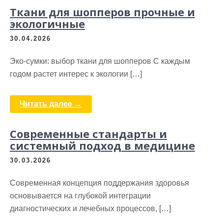
Ткани для шопперов прочные и
экологичные
30.04.2026
Эко-сумки: выбор ткани для шопперов С каждым
годом растет интерес к экологии […]
Читать далее →
Современные стандарты и
системный подход в медицине
30.03.2026
Современная концепция поддержания здоровья
основывается на глубокой интеграции
диагностических и лечебных процессов, […]