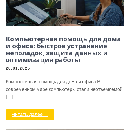
Компьютерная помощь для дома
и офиса: быстрое устранение
неполадок, защита данных и
оптимизация работы
28.01.2026
Компьютерная помощь для дома и офиса В
современном мире компьютеры стали неотъемлемой
[…]
Читать далее →