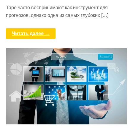
Таро часто воспринимают как инструмент для
прогнозов, однако одна из самых глубоких […]
Читать далее →