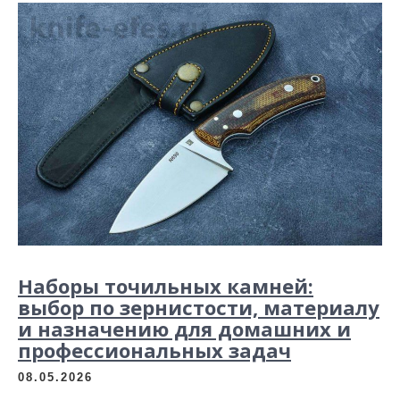
Наборы точильных камней:
выбор по зернистости, материалу
и назначению для домашних и
профессиональных задач
08.05.2026