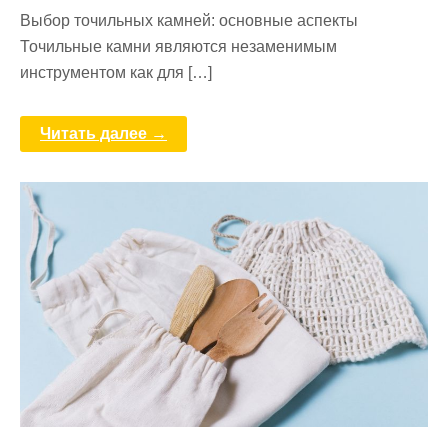
Выбор точильных камней: основные аспекты
Точильные камни являются незаменимым
инструментом как для […]
Читать далее →