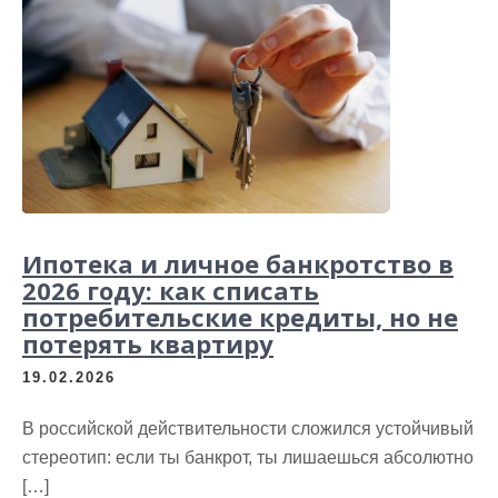
Ипотека и личное банкротство в
2026 году: как списать
потребительские кредиты, но не
потерять квартиру
19.02.2026
В российской действительности сложился устойчивый
стереотип: если ты банкрот, ты лишаешься абсолютно
[…]