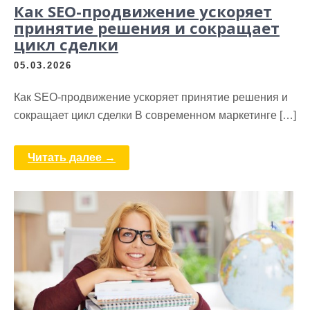
Как SEO-продвижение ускоряет
принятие решения и сокращает
цикл сделки
05.03.2026
Как SEO-продвижение ускоряет принятие решения и
сокращает цикл сделки В современном маркетинге […]
Читать далее →