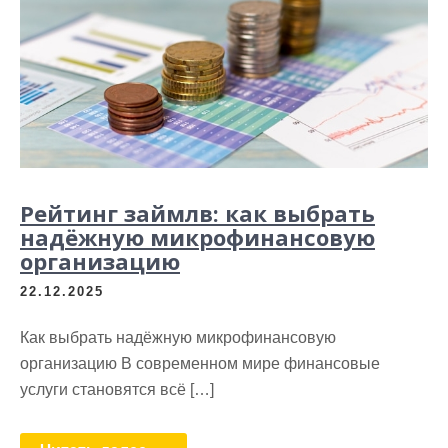
Рейтинг займлв: как выбрать
надёжную микрофинансовую
организацию
22.12.2025
Как выбрать надёжную микрофинансовую
организацию В современном мире финансовые
услуги становятся всё […]