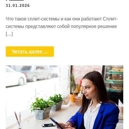
31.01.2026
Что такое сплит-системы и как они работают Сплит-
системы представляют собой популярное решение
[…]
Читать далее →