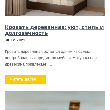
Кровать деревянная: уют, стиль и
долговечность
30.12.2025
Кровать деревянная остаётся одним из самых
востребованных предметов мебели. Натуральная
древесина привлекает […]
Читать далее →