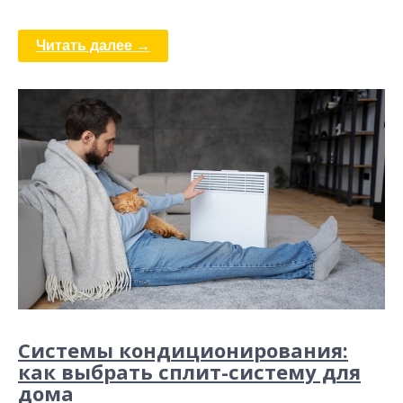
Читать далее →
Системы кондиционирования:
как выбрать сплит-систему для
дома