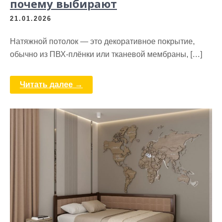
почему выбирают
21.01.2026
Натяжной потолок — это декоративное покрытие,
обычно из ПВХ‑плёнки или тканевой мембраны, […]
Читать далее →