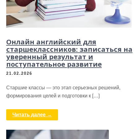
Онлайн английский для
старшеклассников: записаться на
уверенный результат и
поступательное развитие
21.02.2026
Старшие классы — это этап серьезных решений,
формирования целей и подготовки к […]
Читать далее →