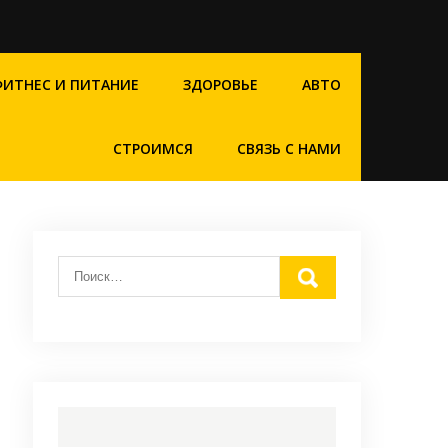
ФИТНЕС И ПИТАНИЕ
ЗДОРОВЬЕ
АВТО
СТРОИМСЯ
СВЯЗЬ С НАМИ