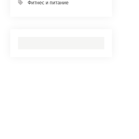
Фитнес и питание