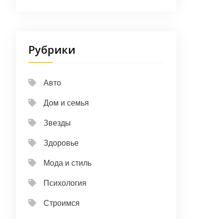
Рубрики
Авто
Дом и семья
Звезды
Здоровье
Мода и стиль
Психология
Строимся