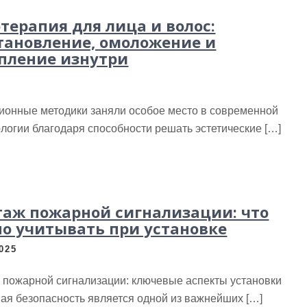
терапия для лица и волос:
тановление, омоложение и
пление изнутри
ионные методики заняли особое место в современной
логии благодаря способности решать эстетические […]
аж пожарной сигнализации: что
о учитывать при установке
2025
 пожарной сигнализации: ключевые аспекты установки
ая безопасность является одной из важнейших […]