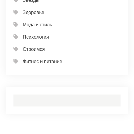
Звезды
Здоровье
Мода и стиль
Психология
Строимся
Фитнес и питание