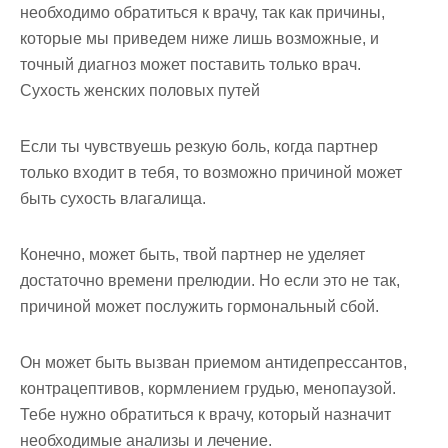
необходимо обратиться к врачу, так как причины,
которые мы приведем ниже лишь возможные, и
точный диагноз может поставить только врач.
Сухость женских половых путей
Если ты чувствуешь резкую боль, когда партнер
только входит в тебя, то возможно причиной может
быть сухость влагалища.
Конечно, может быть, твой партнер не уделяет
достаточно времени прелюдии. Но если это не так,
причиной может послужить гормональный сбой.
Он может быть вызван приемом антидепрессантов,
контрацептивов, кормлением грудью, менопаузой.
Тебе нужно обратиться к врачу, который назначит
необходимые анализы и лечение.