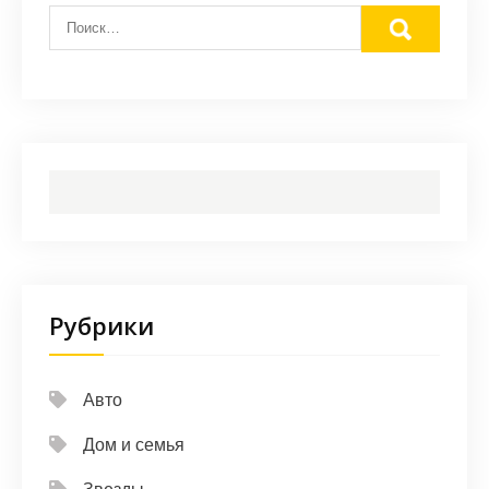
Рубрики
Авто
Дом и семья