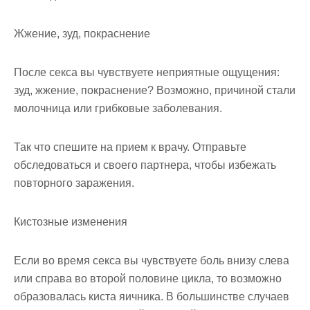
Жжение, зуд, покраснение
После секса вы чувствуете неприятные ощущения:
зуд, жжение, покраснение? Возможно, причиной стали
молочница или грибковые заболевания.
Так что спешите на прием к врачу. Отправьте
обследоваться и своего партнера, чтобы избежать
повторного заражения.
Кистозные изменения
Если во время секса вы чувствуете боль внизу слева
или справа во второй половине цикла, то возможно
образовалась киста яичника. В большинстве случаев