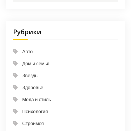
Рубрики
Авто
Дом и семья
Звезды
Здоровье
Мода и стиль
Психология
Строимся