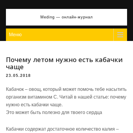
Перейти
к
Meding — онлайн-журнал
содержимому
Меню
Почему летом нужно есть кабачки
чаще
23.05.2018
Кабачок – овощ, который может помочь тебе насытить
организм витамином С. Читай в нашей статье: почему
нужно есть кабачки чаще.
Это может быть полезно для твоего сердца
Кабачки содержат достаточное количество калия –