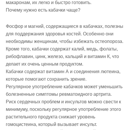
макаронам, их легко и быстро готовить.
Почему нужно есть кабачки чаще?
Фосфор и магний, содержащиеся в кабачках, полезны
для поддержания здоровья костей. Особенно они
необходимы женщинам, чтобы избежать остеопороза.
Кроме того, кабачки содержат калий, медь, фолаты,
рибофлавин, цинк, железо, кальций и витамин К, что
делает их очень ценным продуктом.
Кабачки содержат витамин А и соединения лютеина,
которые помогают сохранить зрение.
Регулярное употребление кабачков может уменьшить
болезненные симптомы ревматоидного артрита.
Риск сердечных проблем и инсультов можно свести к
минимуму, поскольку регулярное употребление этого
растительного продукта снижает уровень
гомоцистеина, который вызывает инсульт.