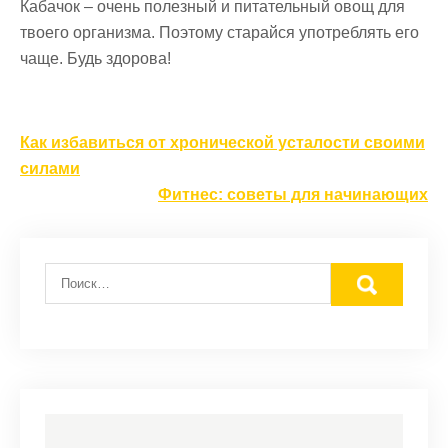
Кабачок – очень полезный и питательный овощ для
твоего организма. Поэтому старайся употреблять его
чаще. Будь здорова!
Навигация
Как избавиться от хронической усталости своими
по
силами
записям
Фитнес: советы для начинающих