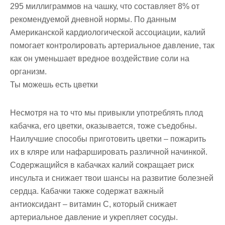
295 миллиграммов на чашку, что составляет 8% от
рекомендуемой дневной нормы. По данным
Американской кардиологической ассоциации, калий
помогает контролировать артериальное давление, так
как он уменьшает вредное воздействие соли на
организм.
Ты можешь есть цветки
Несмотря на то что мы привыкли употреблять плод
кабачка, его цветки, оказывается, тоже съедобны.
Наилучшие способы приготовить цветки – пожарить
их в кляре или нафаршировать различной начинкой.
Содержащийся в кабачках калий сокращает риск
инсульта и снижает твои шансы на развитие болезней
сердца. Кабачки также содержат важный
антиоксидант – витамин С, который снижает
артериальное давление и укрепляет сосуды.