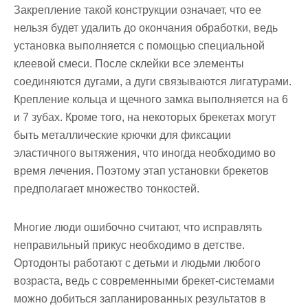
Закрепление такой конструкции означает, что ее
нельзя будет удалить до окончания обработки, ведь
установка выполняется с помощью специальной
клеевой смеси. После склейки все элементы
соединяются дугами, а дуги связываются лигатурами.
Крепление кольца и щечного замка выполняется на 6
и 7 зубах. Кроме того, на некоторых брекетах могут
быть металлические крючки для фиксации
эластичного вытяжения, что иногда необходимо во
время лечения. Поэтому этап установки брекетов
предполагает множество тонкостей.
Многие люди ошибочно считают, что исправлять
неправильный прикус необходимо в детстве.
Ортодонты работают с детьми и людьми любого
возраста, ведь с современными брекет-системами
можно добиться запланированных результатов в