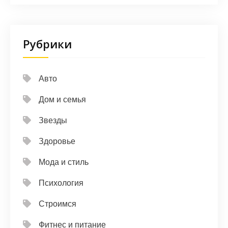
Рубрики
Авто
Дом и семья
Звезды
Здоровье
Мода и стиль
Психология
Строимся
Фитнес и питание