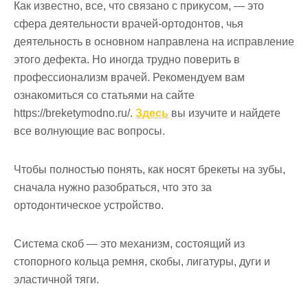
Как известно, все, что связано с прикусом, — это
сфера деятельности врачей-ортодонтов, чья
деятельность в основном направлена на исправление
этого дефекта. Но иногда трудно поверить в
профессионализм врачей. Рекомендуем вам
ознакомиться со статьями на сайте
https://breketymodno.ru/.
Здесь
вы изучите и найдете
все волнующие вас вопросы.
Чтобы полностью понять, как носят брекеты на зубы,
сначала нужно разобраться, что это за
ортодонтическое устройство.
Система скоб — это механизм, состоящий из
стопорного кольца ремня, скобы, лигатуры, дуги и
эластичной тяги.