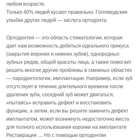
любом возрасте.
Только 40% людей кусают правильно. Голливудские
улыбки других людей — заслуга ортодонта.
Ортодонтия — это область стоматологии, которая
дает нам возможность добиться идеального прикуса
(закрытия верхних и нижних зубов), однородных
зубных рядов, общей красоты лица, а также помогает
решить многие другие проблемы в смежных областях
— пародонтологии, имплантации. Например, если зуб
отсутствует в течение длительного времени после
удаления зуба, соседний зуб может двигаться,
«пытаясь» исправить дефект и восстановить
функцию, а затем, если вы решите заменить дефект
имплантатом, может возникнуть недостаточно места
для полного использования коронки на имплантате
Реставрация … Но с помощью ортодонтии