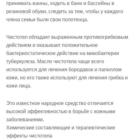
принимать ванны, ходить в бани и бассейны в
резиновой обуви, следить за тем, чтобы у каждого
члена семьи были свои полотенца.
Чистотел обладает выраженным противогрибковым
действием и оказывает положительное
бактериостатическое действие на микобактерии
туберкулеза. Масло чистотела чаще всего
используется для лечения бородавок и папиллом
кожи, но его также используют для лечения грибка и
кожи лица.
Это известное народное средство отличается
высокой эффективностью в борьбе с кожными
заболеваниями.
Химические составляющие и терапевтические
эффекты чистотела