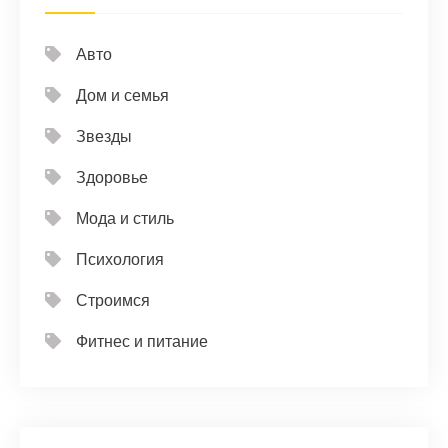
Авто
Дом и семья
Звезды
Здоровье
Мода и стиль
Психология
Строимся
Фитнес и питание