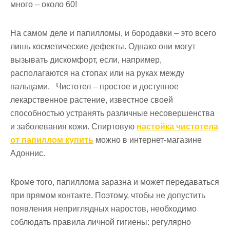
много – около 60!
На самом деле и папилломы, и бородавки – это всего
лишь косметические дефекты. Однако они могут
вызывать дискомфорт, если, например,
располагаются на стопах или на руках между
пальцами. Чистотел – простое и доступное
лекарственное растение, известное своей
способностью устранять различные несовершенства
и заболевания кожи. Спиртовую
настойка чистотела
от папиллом купить
можно в интернет-магазине
Адоннис.
Кроме того, папиллома заразна и может передаваться
при прямом контакте. Поэтому, чтобы не допустить
появления неприглядных наростов, необходимо
соблюдать правила личной гигиены: регулярно