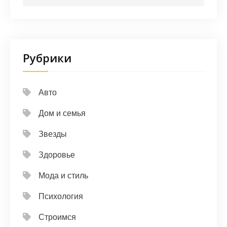
Рубрики
Авто
Дом и семья
Звезды
Здоровье
Мода и стиль
Психология
Строимся