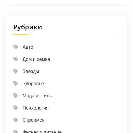
Рубрики
Авто
Дом и семья
Звезды
Здоровье
Мода и стиль
Психология
Строимся
Фитнес и питание