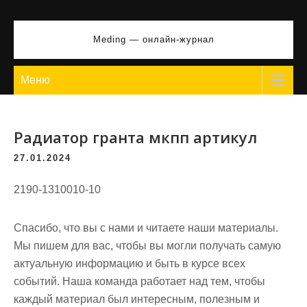
Перейти
к
Meding — онлайн-журнал
содержимому
Меню
Радиатор гранта мкпп артикул
27.01.2024
2190-1310010-10
Спасибо, что вы с нами и читаете наши материалы.
Мы пишем для вас, чтобы вы могли получать самую
актуальную информацию и быть в курсе всех
событий. Наша команда работает над тем, чтобы
каждый материал был интересным, полезным и