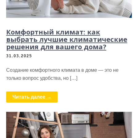
Комфортный климат: как
выбрать лучшие климатические
решения для вашего дома?
31.03.2025
Создание комфортного климата в доме — это не
только вопрос удобства, но […]
Читать далее →