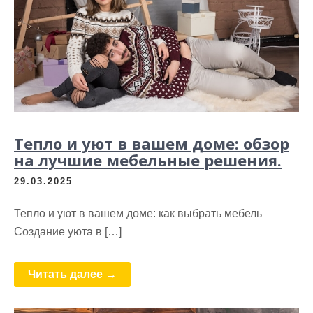
Тепло и уют в вашем доме: обзор
на лучшие мебельные решения.
29.03.2025
Тепло и уют в вашем доме: как выбрать мебель
Создание уюта в […]
Читать далее →