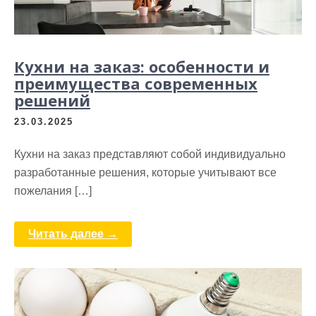
Кухни на заказ: особенности и
преимущества современных
решений
23.03.2025
Кухни на заказ представляют собой индивидуально
разработанные решения, которые учитывают все
пожелания […]
Читать далее →