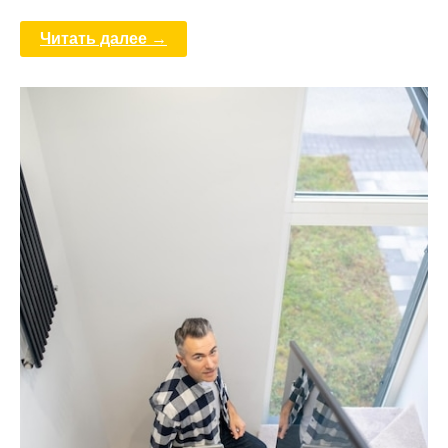
Читать далее →