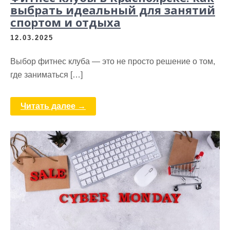
выбрать идеальный для занятий
спортом и отдыха
12.03.2025
Выбор фитнес клуба — это не просто решение о том,
где заниматься […]
Читать далее →