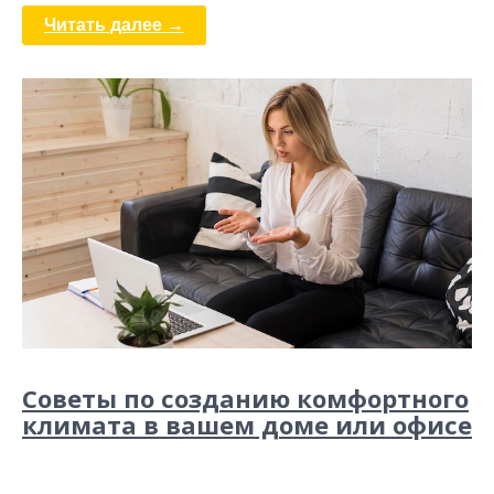
Читать далее →
Советы по созданию комфортного
климата в вашем доме или офисе