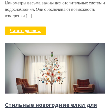
Манометры весьма важны для отопительных систем и
водоснабжения. Они обеспечивают возможность
измерения […]
Читать далее →
Стильные новогодние елки для