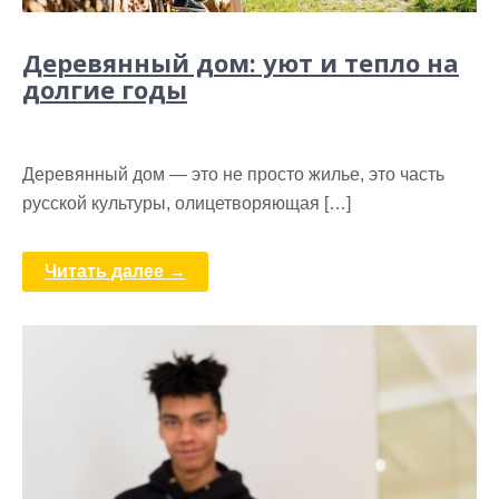
Деревянный дом: уют и тепло на
долгие годы
Деревянный дом — это не просто жилье, это часть
русской культуры, олицетворяющая […]
Читать далее →