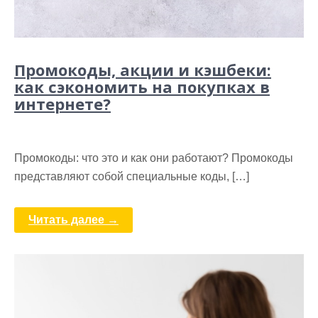
Промокоды, акции и кэшбеки:
как сэкономить на покупках в
интернете?
Промокоды: что это и как они работают? Промокоды
представляют собой специальные коды, […]
Читать далее →