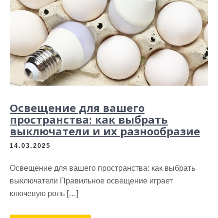
Освещение для вашего
пространства: как выбрать
выключатели и их разнообразие
14.03.2025
Освещение для вашего пространства: как выбрать
выключатели Правильное освещение играет
ключевую роль […]