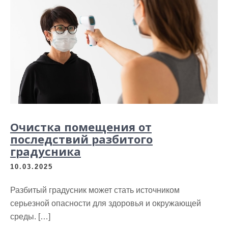
Очистка помещения от
последствий разбитого
градусника
10.03.2025
Разбитый градусник может стать источником
серьезной опасности для здоровья и окружающей
среды. […]