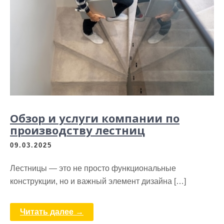
Обзор и услуги компании по
производству лестниц
09.03.2025
Лестницы — это не просто функциональные
конструкции, но и важный элемент дизайна […]
Читать далее →