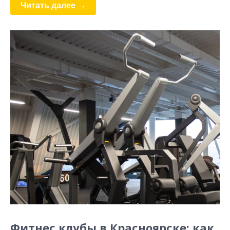
Читать далее →
Фитнес клубы в Красноярске: как