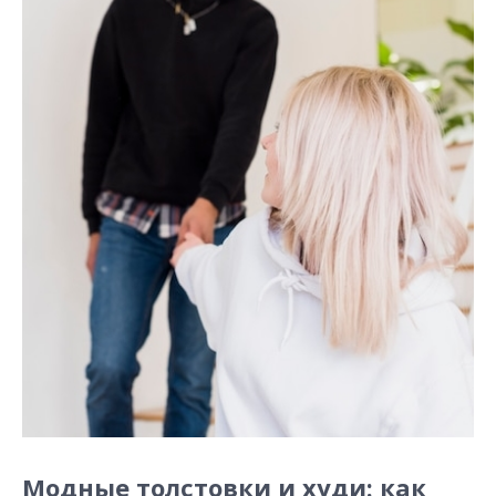
Модные толстовки и худи: как