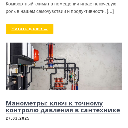
Комфортный климат в помещении играет ключевую
роль в нашем самочувствии и продуктивности. […]
Читать далее →
Манометры: ключ к точному
контролю давления в сантехнике
27.03.2025