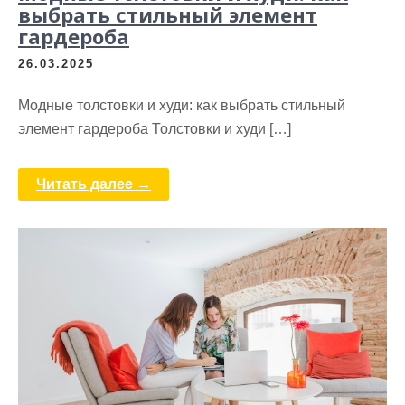
выбрать стильный элемент
гардероба
26.03.2025
Модные толстовки и худи: как выбрать стильный
элемент гардероба Толстовки и худи […]
Читать далее →