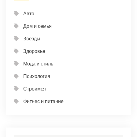
Авто
Дом и семья
Звезды
Здоровье
Мода и стиль
Психология
Строимся
Фитнес и питание