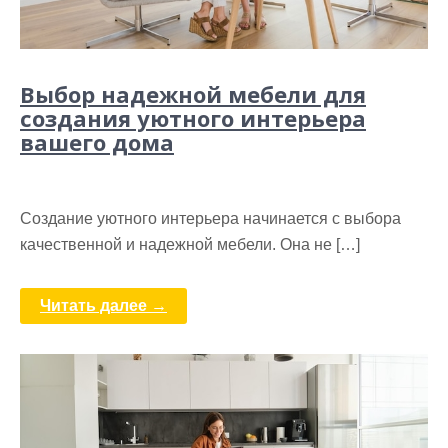
Выбор надежной мебели для
создания уютного интерьера
вашего дома
Создание уютного интерьера начинается с выбора
качественной и надежной мебели. Она не […]
Читать далее →