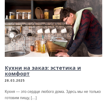
Кухни на заказ: эстетика и
комфорт
28.03.2025
Кухня — это сердце любого дома. Здесь мы не только
готовим пищу, […]