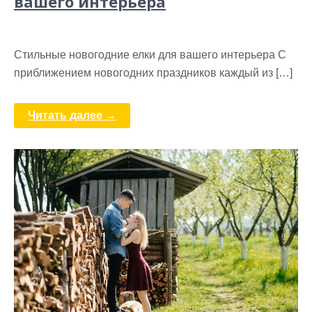
вашего интерьера
Стильные новогодние елки для вашего интерьера С
приближением новогодних праздников каждый из […]
Читать далее →