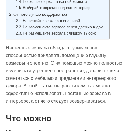
Несколько зеркал в ванной комнате
Выбирайте зеркало под ваш интерьер
От чего лучше воздержаться
Не вешайте зеркала в спальной
Не размещайте зеркало перед дверью в дом
Не размещайте зеркала слишком высоко
Настенные зеркала обладают уникальной
способностью придавать помещению глубину,
размеры и энергию. С их помощью можно полностью
изменить внутреннее пространство, добавить света,
сочетаться с мебелью и предметами интерьерного
декора. В этой статье мы расскажем, как можно
эффективно использовать настенные зеркала в
интерьере, а от чего следует воздерживаться.
Что можно