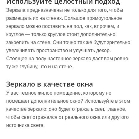
Используйте целостный подход
Зеркала предназначены не только для того, чтобы
размещать их на стенах. Большое прямоугольное
зеркало можно поставить на пол, как, впрочем, и
круглое — только круглое стоит дополнительно
закрепить на стене. Они точно так же будут зрительно
увеличивать пространство и улучшать декор.
Стоящее на полу настенное зеркало даст вам ровно
ту же глубину, что и на стене.
Зеркало в качестве окна
У вас темное жилое помещение, которому не
помешает дополнительное окно? Используйте в этом
качестве зеркало: оно будет отражать свет, главное,
чтобы свет отражался от реального окна или другого
источника света.