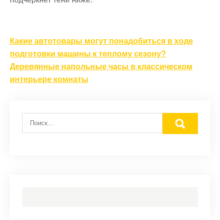
Навигация
Какие автотовары могут понадобиться в ходе
по
подготовки машины к теплому сезону?
записям
Деревянные напольные часы в классическом
интерьере комнаты