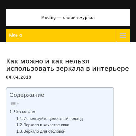
Перейти
к
Meding — онлайн-журнал
содержимому
Меню
Как можно и как нельзя
использовать зеркала в интерьере
04.04.2019
Содержание
Что можно
Используйте целостный подход
Зеркало в качестве окна
Зеркало для столовой