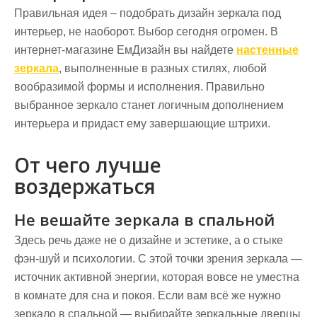
Правильная идея – подобрать дизайн зеркала под
интерьер, не наоборот. Выбор сегодня огромен. В
интернет-магазине ЕмДизайн вы найдете
настенные
зеркала
, выполненные в разных стилях, любой
вообразимой формы и исполнения. Правильно
выбранное зеркало станет логичным дополнением
интерьера и придаст ему завершающие штрихи.
От чего лучше
воздержаться
Не вешайте зеркала в спальной
Здесь речь даже не о дизайне и эстетике, а о стыке
фэн-шуй и психологии. С этой точки зрения зеркала —
источник активной энергии, которая вовсе не уместна
в комнате для сна и покоя. Если вам всё же нужно
зеркало в спальной — выбирайте зеркальные дверцы