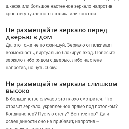
шкафа или большое настенное зеркало напротив
кровати у туалетного столика или консоли.
Не размещайте зеркало перед
дверью в дом
Да, это тоже не по фэн-шуй. Зеркало отталкивает
возможность, виртуально блокируя вход. Повесьте
зеркало либо рядом с дверью, либо на стене
напротив, но чуть сбоку.
Не размещайте зеркала слишком
высоко
В большинстве случаев это плохо смотрится. Что
отразит зеркало, укрепленное прямо под потолком?
Кондиционер? Пустую стену? Вентилятор? Да и
освещенности оно не прибавит, напротив –
подчеркнет тени ниже.