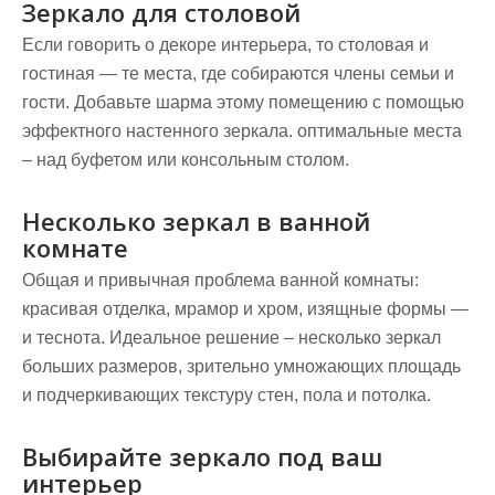
Зеркало для столовой
Если говорить о декоре интерьера, то столовая и
гостиная — те места, где собираются члены семьи и
гости. Добавьте шарма этому помещению с помощью
эффектного настенного зеркала. оптимальные места
– над буфетом или консольным столом.
Несколько зеркал в ванной
комнате
Общая и привычная проблема ванной комнаты:
красивая отделка, мрамор и хром, изящные формы —
и теснота. Идеальное решение – несколько зеркал
больших размеров, зрительно умножающих площадь
и подчеркивающих текстуру стен, пола и потолка.
Выбирайте зеркало под ваш
интерьер