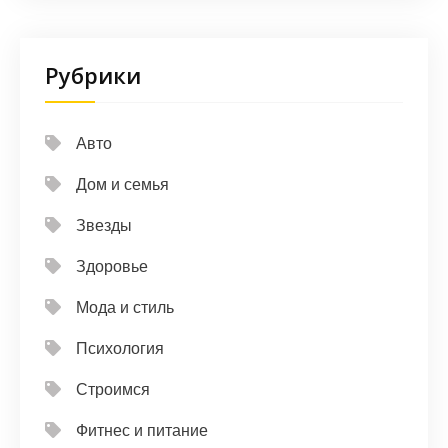
Рубрики
Авто
Дом и семья
Звезды
Здоровье
Мода и стиль
Психология
Строимся
Фитнес и питание