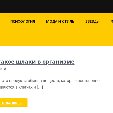
ПСИХОЛОГИЯ
МОДА И СТИЛЬ
ЗВЕЗДЫ
такое шлаки в организме
2018
– это продукты обмена веществ, которые постепенно
ваются в клетках и […]
ть далее →