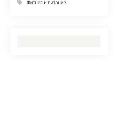
Фитнес и питание