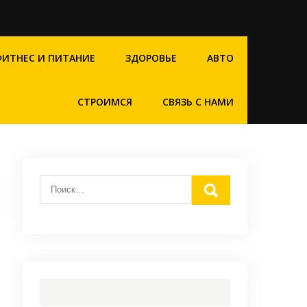
ФИТНЕС И ПИТАНИЕ
ЗДОРОВЬЕ
АВТО
СТРОИМСЯ
СВЯЗЬ С НАМИ